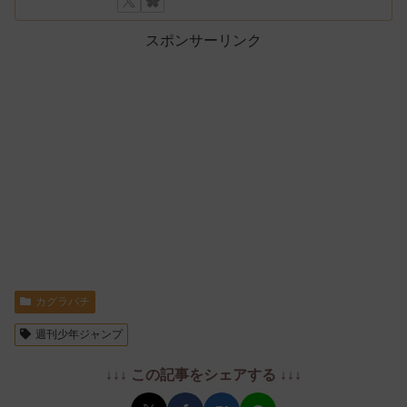
スポンサーリンク
カグラバチ
週刊少年ジャンプ
↓↓↓ この記事をシェアする ↓↓↓