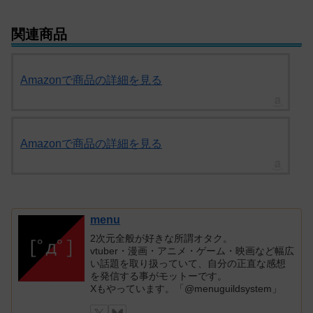
関連商品
Amazonで商品の詳細を見る
Amazonで商品の詳細を見る
menu
2次元全般が好きな所謂オタク。
vtuber・漫画・アニメ・ゲーム・映画など幅広
い話題を取り扱っていて、自分の正直な感想
を発信する事がモットーです。
Xもやっています。「@menuguildsystem」