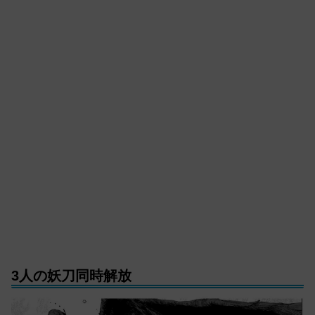
3人の妖刀同時解放