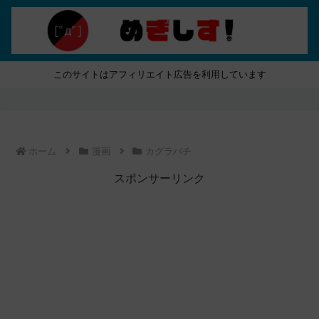
このサイトはアフィリエイト広告を利用しています
ホーム
漫画
カグラバチ
スポンサーリンク