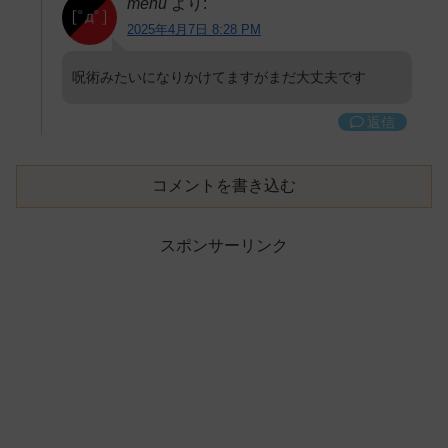
menu
より:
2025年4月7日 8:28 PM
呪術みたいになりかけてますがまだ大丈夫です
返信
コメントを書き込む
スポンサーリンク