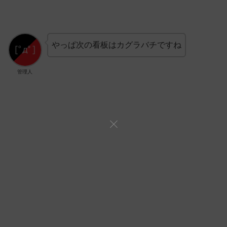
やっぱ次の看板はカグラバチですね
管理人