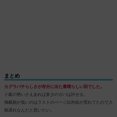
まとめ
カグラバチらしさが存分に出た素晴らしい回でした。
ド級の勢いさえあれば多少のガバは許せる。
掲載順が低いのはラストのページ以外絵が荒れてたので入
稿遅れなんだと思いたい。