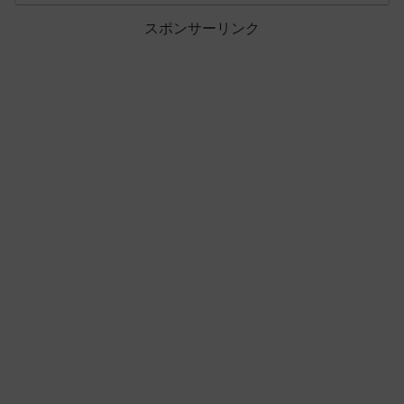
スポンサーリンク