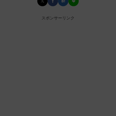
スポンサーリンク