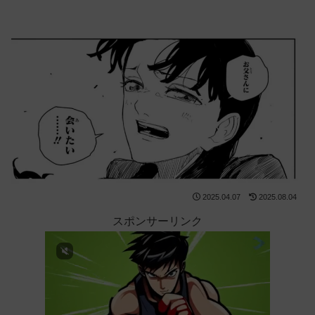
2025.04.07
2025.08.04
スポンサーリンク