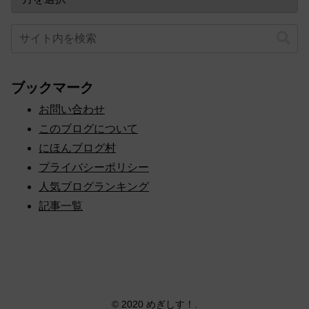
ブックマーク
お問い合わせ
このブログについて
にほんブログ村
プライバシーポリシー
人気ブログランキング
記事一覧
© 2020 めぎしす！.