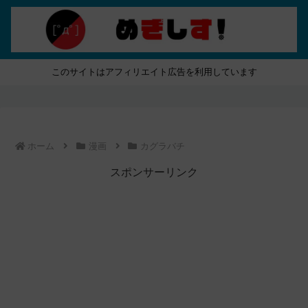
このサイトはアフィリエイト広告を利用しています
ホーム
漫画
カグラバチ
スポンサーリンク