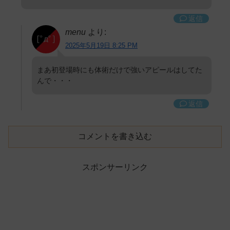
返信
menu
より:
2025年5月19日 8:25 PM
まあ初登場時にも体術だけで強いアピールはしてた
んで・・・
返信
コメントを書き込む
スポンサーリンク