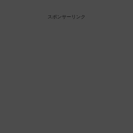
スポンサーリンク