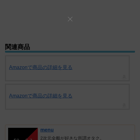
関連商品
Amazonで商品の詳細を見る
Amazonで商品の詳細を見る
menu
2次元全般が好きな所謂オタク。