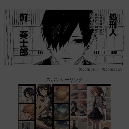
2025.05.19
2025.12.30
スポンサーリンク