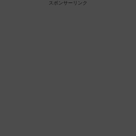
スポンサーリンク