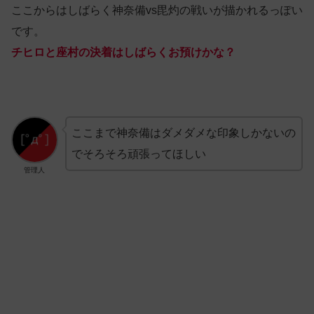
ここからはしばらく神奈備vs毘灼の戦いが描かれるっぽい
です。
チヒロと座村の決着はしばらくお預けかな？
ここまで神奈備はダメダメな印象しかないの
でそろそろ頑張ってほしい
管理人