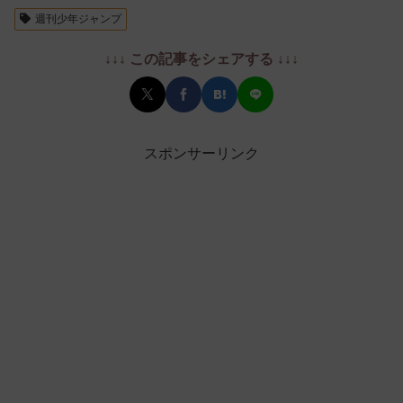
週刊少年ジャンプ
↓↓↓ この記事をシェアする ↓↓↓
スポンサーリンク