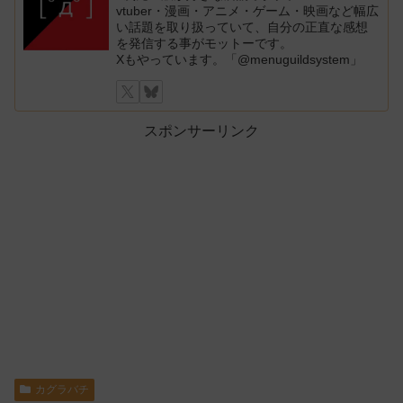
vtuber・漫画・アニメ・ゲーム・映画など幅広
い話題を取り扱っていて、自分の正直な感想
を発信する事がモットーです。
Xもやっています。「@menuguildsystem」
スポンサーリンク
カグラバチ