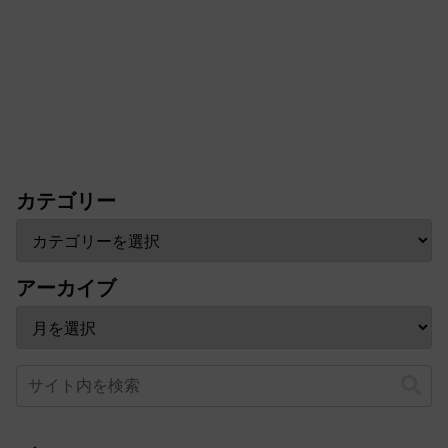
カテゴリー
アーカイブ