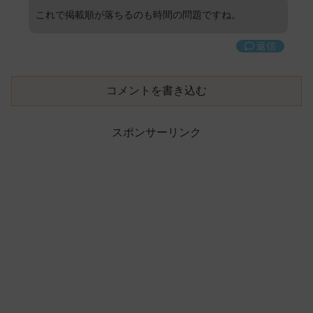
これで掲載順が落ちるのも時間の問題ですね。
返信
コメントを書き込む
スポンサーリンク