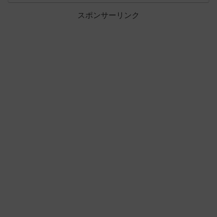
スポンサーリンク