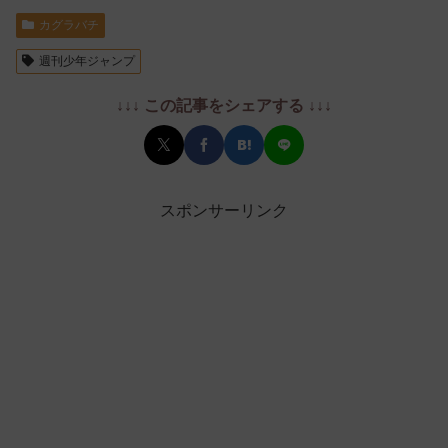
カグラバチ
週刊少年ジャンプ
↓↓↓ この記事をシェアする ↓↓↓
スポンサーリンク