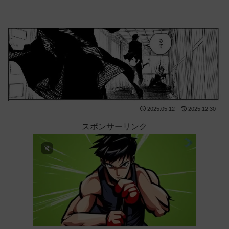
2025.05.12
2025.12.30
スポンサーリンク