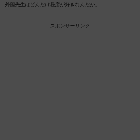
外薗先生はどんだけ昼彦が好きなんだか。
スポンサーリンク