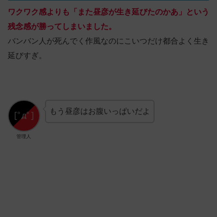
ワクワク感よりも「また昼彦が生き延びたのかあ」という
残念感が勝ってしまいました。
バンバン人が死んでく作風なのにこいつだけ都合よく生き
延びすぎ。
もう昼彦はお腹いっぱいだよ
管理人