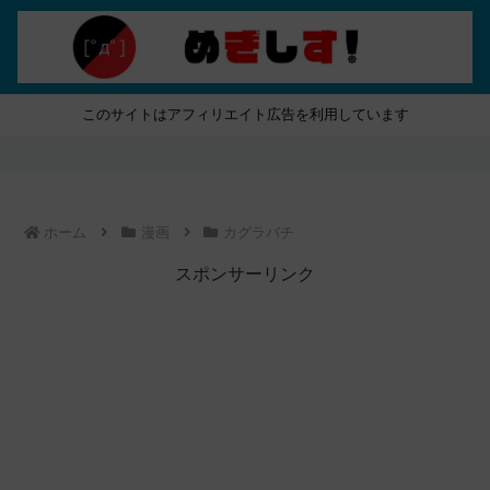
このサイトはアフィリエイト広告を利用しています
ホーム
漫画
カグラバチ
スポンサーリンク