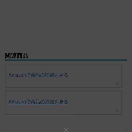
関連商品
Amazonで商品の詳細を見る
Amazonで商品の詳細を見る