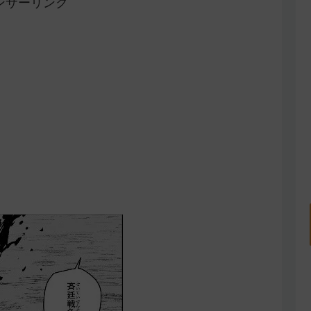
ンサーリンク