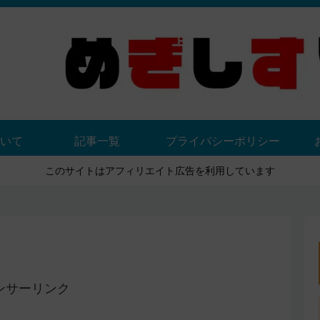
いて
記事一覧
プライバシーポリシー
このサイトはアフィリエイト広告を利用しています
ンサーリンク