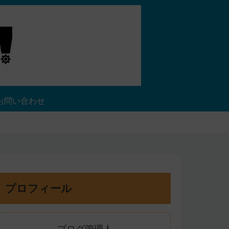
お問い合わせ
プロフィール