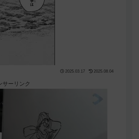
2025.03.17
2025.08.04
ンサーリンク