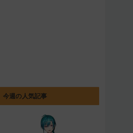
今週の人気記事