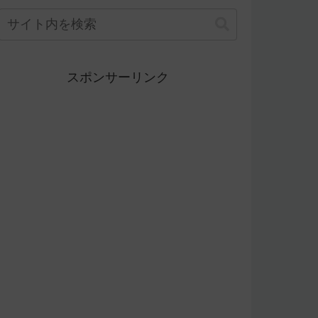
スポンサーリンク