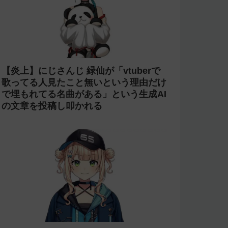
【炎上】にじさんじ 緑仙が「vtuberで
歌ってる人見たこと無いという理由だけ
で埋もれてる名曲がある」という生成AI
の文章を投稿し叩かれる