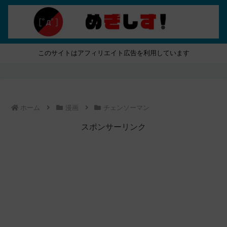
このサイトはアフィリエイト広告を利用しています
ホーム
漫画
チェンソーマン
スポンサーリンク