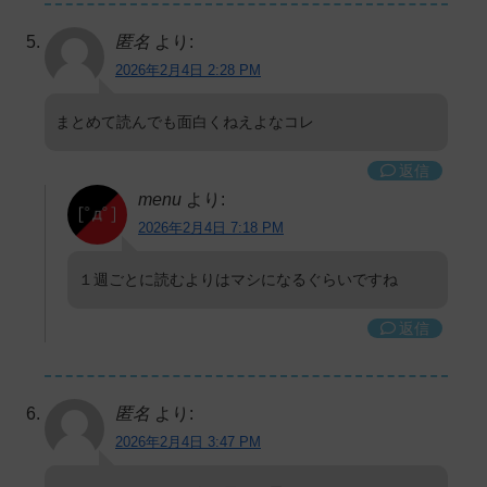
匿名
より:
2026年2月4日 2:28 PM
まとめて読んでも面白くねえよなコレ
返信
menu
より:
2026年2月4日 7:18 PM
１週ごとに読むよりはマシになるぐらいですね
返信
匿名
より:
2026年2月4日 3:47 PM