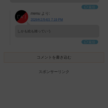
返信
menu
より:
2026年2月4日 7:19 PM
しかも絵も雑っていう
返信
コメントを書き込む
スポンサーリンク