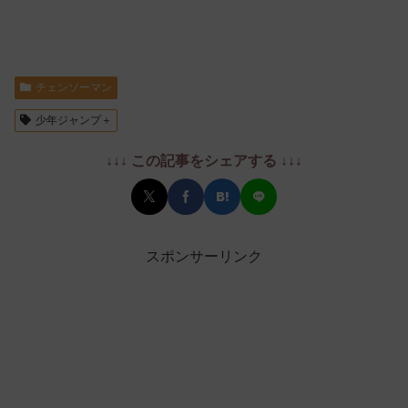
チェンソーマン
少年ジャンプ＋
↓↓↓ この記事をシェアする ↓↓↓
スポンサーリンク