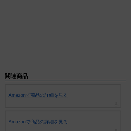
関連商品
Amazonで商品の詳細を見る
Amazonで商品の詳細を見る