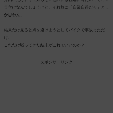
ラ付けなんでしょうけど、それ故に「自業自得だろ」とし
か思わん。
結果だけ見ると鳩を避けようとしてバイクで事故っただ
け。
これだけ戦ってきた結末がこれでいいのか？
スポンサーリンク