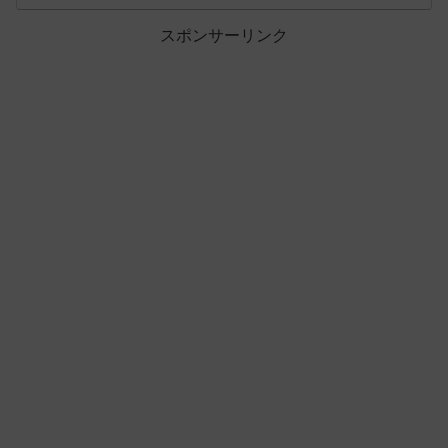
スポンサーリンク