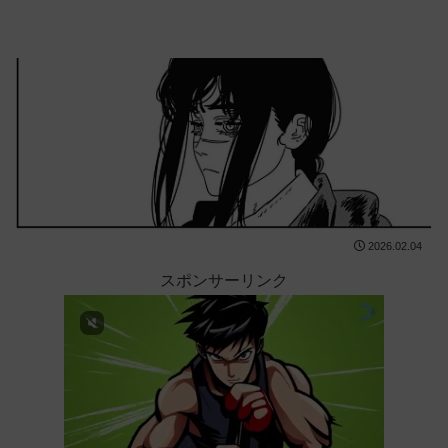
2026.02.04
スポンサーリンク