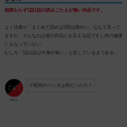
相変わらず1話1話の読みごたえが無い作品です。
よく信者が「まとめて読めば2部は面白い」なんて言って
ますが、そんなのは他の作品にも言える話ですし何の擁護
にもなっていない。
むしろ「1話1話は中身が無い」と貶しているまである。
で前回のバッタは何だったの？
管理人