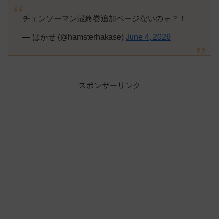
チェンソーマン最終巻追加ページないのォ？！
— はかせ (@hamsterhakase)
June 4, 2026
スポンサーリンク