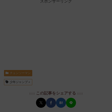
スポンサーリンク
チェンソーマン
少年ジャンプ＋
↓↓↓ この記事をシェアする ↓↓↓