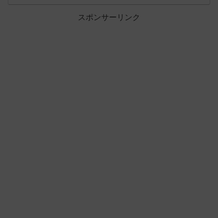
スポンサーリンク