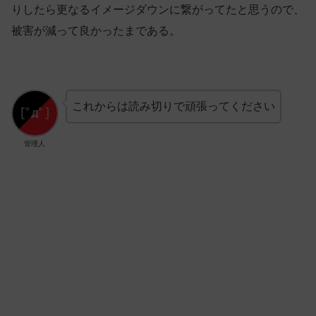
りしたら更なるイメージダウンに繋がってたと思うので、
被害が減って良かったまである。
これからは読み切りで頑張ってください
管理人