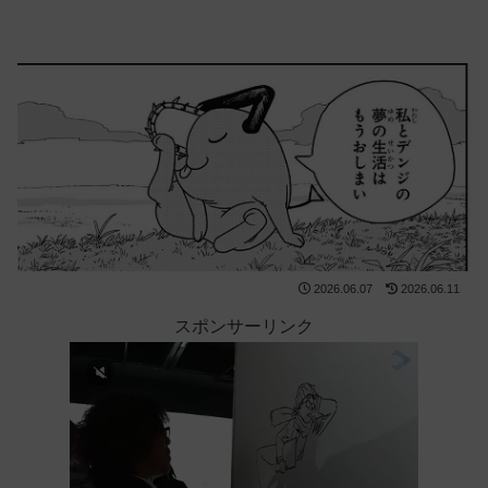
2026.06.07
2026.06.11
スポンサーリンク