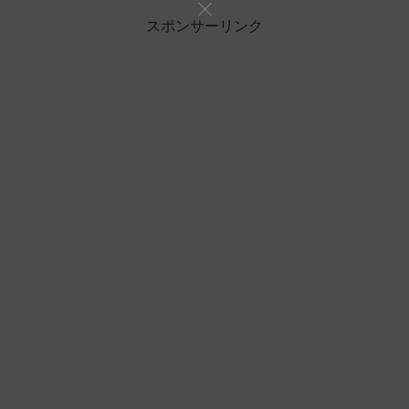
スポンサーリンク