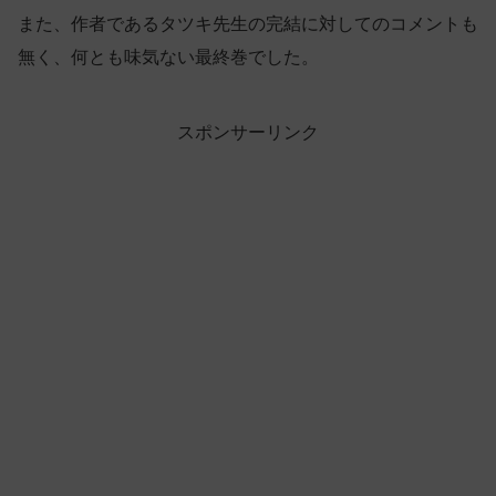
また、作者であるタツキ先生の完結に対してのコメントも
無く、何とも味気ない最終巻でした。
スポンサーリンク