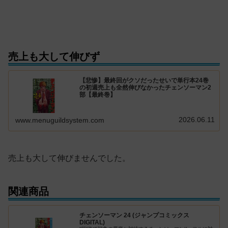
売上も大して伸びず
【悲惨】最終回がクソだったせいで単行本24巻
の初週売上も全然伸びなかったチェンソーマン2
部【最終巻】
2026.06.11
www.menuguildsystem.com
売上も大して伸びませんでした。
関連商品
チェンソーマン 24 (ジャンプコミックス
DIGITAL)