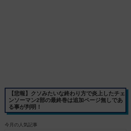
【悲報】クソみたいな終わり方で炎上したチェ
ンソーマン2部の最終巻は追加ページ無しであ
る事が判明！
今月の人気記事