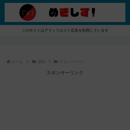
このサイトはアフィリエイト広告を利用しています
ホーム
漫画
チェンソーマン
スポンサーリンク