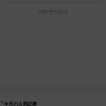
スポンサーリンク
今月の人気記事