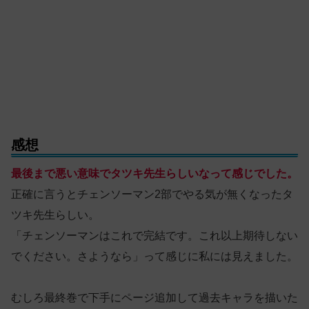
感想
最後まで悪い意味でタツキ先生らしいなって感じでした。
正確に言うとチェンソーマン2部でやる気が無くなったタ
ツキ先生らしい。
「チェンソーマンはこれで完結です。これ以上期待しない
でください。さようなら」って感じに私には見えました。
むしろ最終巻で下手にページ追加して過去キャラを描いた