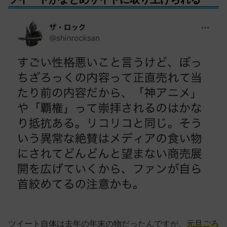
ツイート自体は去年の年末の物だったんですが、
元旦ごろ