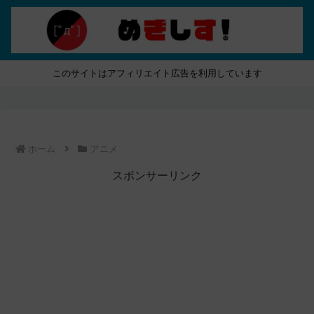
このサイトはアフィリエイト広告を利用しています
ホーム
アニメ
スポンサーリンク