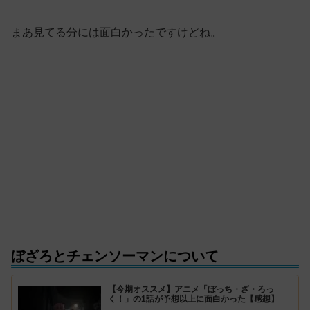
まあ見てる分には面白かったですけどね。
ぼざろとチェンソーマンについて
【今期オススメ】アニメ「ぼっち・ざ・ろっ
く！」の1話が予想以上に面白かった【感想】