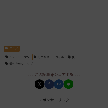
アニメ
チェンソーマン
リコリス・リコイル
炎上
週刊少年ジャンプ
↓↓↓ この記事をシェアする ↓↓↓
スポンサーリンク