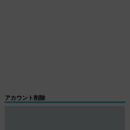
アカウント削除