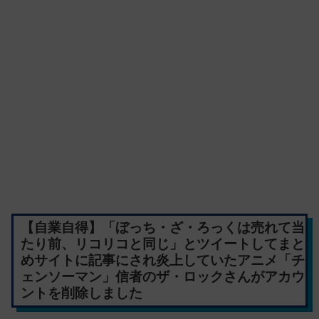
【自業自得】「ぼっち・ざ・ろっくは売れて当
たり前、リコリコと同じ」とツイートしてまと
めサイトに記事にされ炎上していたアニメ「チ
ェンソーマン」信者のザ・ロックさんがアカウ
ントを削除しました