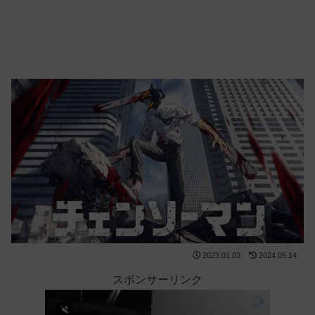
2023.01.03
2024.05.14
スポンサーリンク