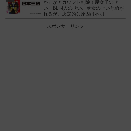
か」がアカウント削除！腐女子のせ
い、BL同人のせい、夢女のせいと騒が
れるが、決定的な原因は不明
スポンサーリンク