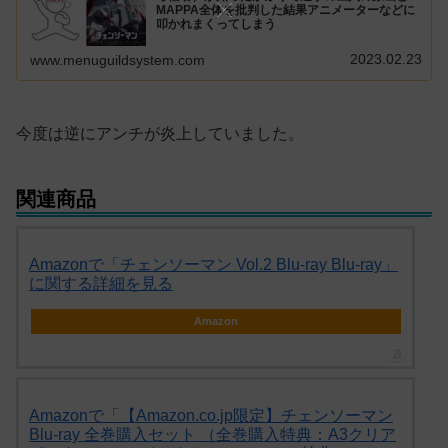
MAPPA全体を批判した結果アニメーターなどに
叩かれまくってしまう
2023.02.23
www.menuguildsystem.com
今度は逆にアンチが炎上していました。
関連商品
Amazonで「チェンソーマン Vol.2 Blu-ray Blu-ray」
に関する詳細を見る
Amazon
Amazonで「【Amazon.co.jp限定】チェンソーマン
Blu-ray 全巻購入セット （全巻購入特典：A3クリア