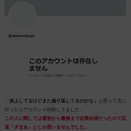
「
炎上してるけどまた煽り返してるのかな」
と思って見に
行ったらアカウント削除してました。
この人に関しては最初から最後まで自業自得だったので正
直「ざまあ」としか思いませんでした。