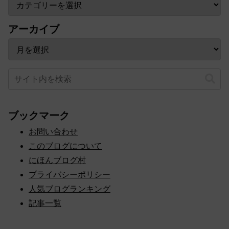
アーカイブ
ブックマーク
お問い合わせ
このブログについて
にほんブログ村
プライバシーポリシー
人気ブログランキング
記事一覧