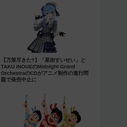
【万策尽きた?】「星街すいせい」と
TAKU INOUEのMidnight Grand
OrchestraのCDがアニメ制作の進行問
題で発売中止に