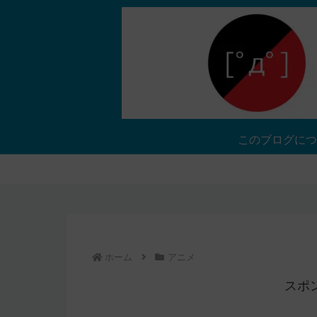
このブログにつ
ホーム
アニメ
スポ