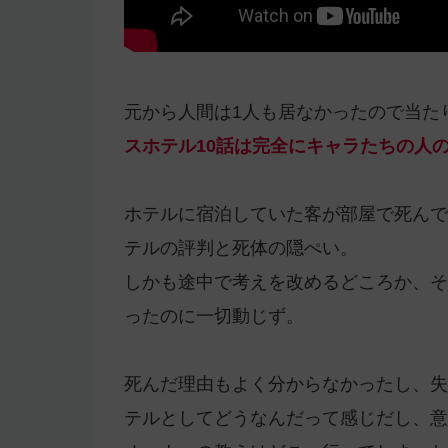
元から人間は1人も居なかったので当た
スホテル10話は完全にキャラたちの人
ホテルに宿泊していた客が部屋で死んで
テルの評判と死体の隠ぺい。
しかも途中で考えを改めるどころか、そ
ったのに一切動じず。
死んだ理由もよく分からなかったし、失
テルとしてどうなんだって感じだし、意