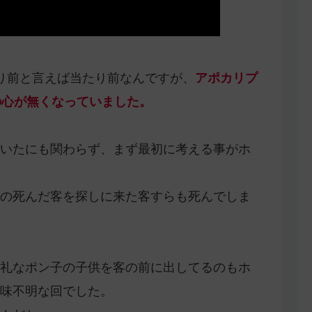
り前と言えば当たり前なんですが、
アポカリプ
の心が無くなっていました。
いたにも関わらず、まず最初に考える事がホ
の死んだ客を探しに来た客すらも死んでしま
礼なポン子の子供を客の前に出してるのもホ
味不明な回でした。