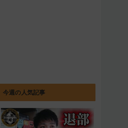
今週の人気記事