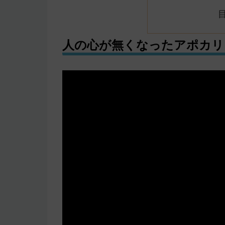
人の心が無くなったアポカリ