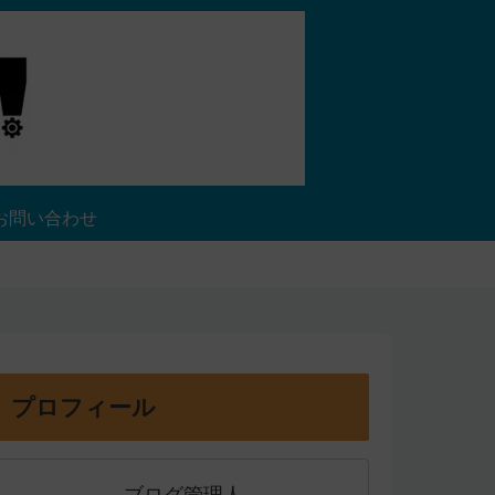
お問い合わせ
プロフィール