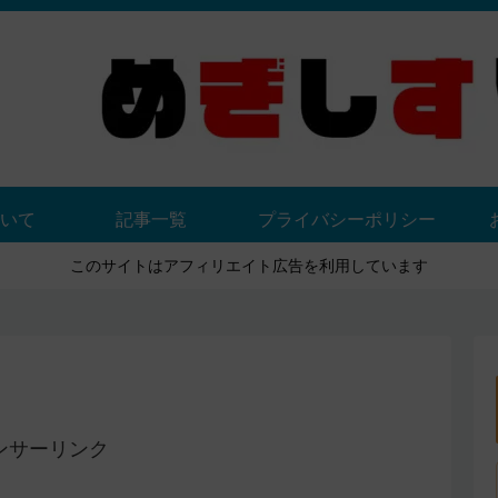
いて
記事一覧
プライバシーポリシー
このサイトはアフィリエイト広告を利用しています
ンサーリンク