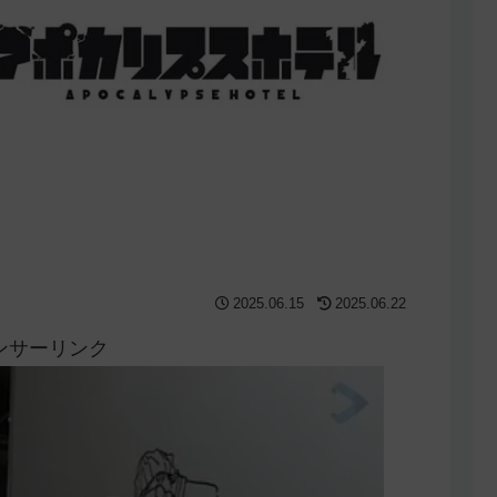
2025.06.15
2025.06.22
ンサーリンク