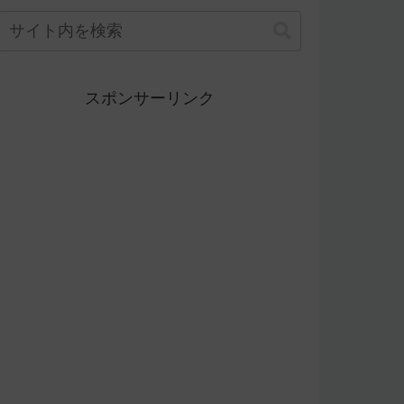
スポンサーリンク