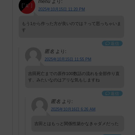
menu
より:
2025年10月15日 11:20 PM
もう1から作った方が良いのでは？って思っちゃいま
す
返信
匿名
より:
2025年10月15日 11:55 PM
吉田死亡までの原作100数話の流れを全部作り直
す、みたいなのはアリな気もしますね
返信
匿名
より:
2025年10月16日 6:26 AM
吉田とはもっと関係性築かなきゃダメだった