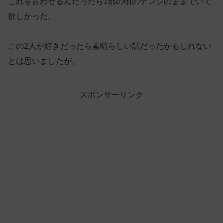
これを言わせるんだったら1部の頃のデンジのままでいて
欲しかった。
この2人が好きだったら素晴らしい話だったかもしれない
とは思いましたが。
スポンサーリンク