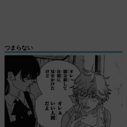
つまらない