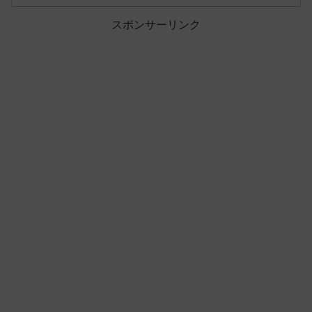
スポンサーリンク