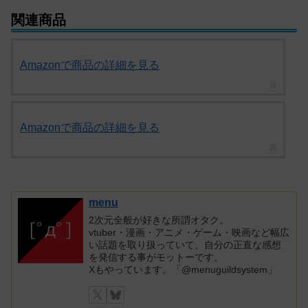
関連商品
Amazonで商品の詳細を見る
Amazonで商品の詳細を見る
menu
2次元全般が好きな所謂オタク。
vtuber・漫画・アニメ・ゲーム・映画など幅広
い話題を取り扱っていて、自分の正直な感想
を発信する事がモットーです。
Xもやっています。「@menuguildsystem」