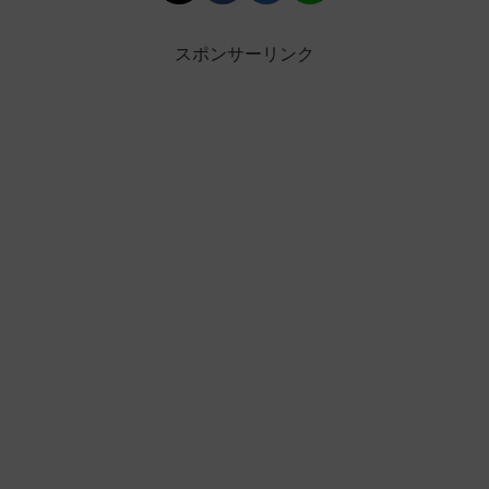
スポンサーリンク