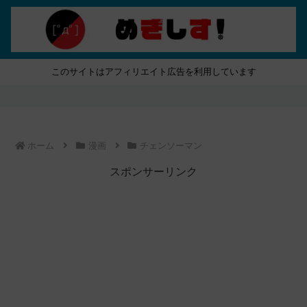
このサイトはアフィリエイト広告を利用しています
ホーム
漫画
チェンソーマン
スポンサーリンク