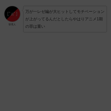
万が一レゼ編が大ヒットしてモチベーション
が上がってるんだとしたらやはりアニメ1期
管理人
の罪は重い