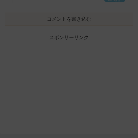
コメントを書き込む
スポンサーリンク