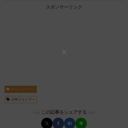
スポンサーリンク
チェンソーマン
少年ジャンプ＋
↓↓↓ この記事をシェアする ↓↓↓