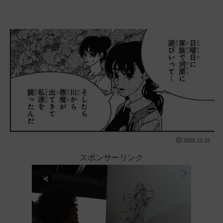
2025.10.15
スポンサーリンク