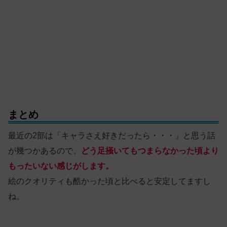
まとめ
最近の2部は「キャラさえ好きだったら・・・」と思う話
が幾つかあるので、
どう足掻いてもつまらなかった頃より
もったいない感じがします。
絵のクオリティも酷かった頃と比べると安定してますし
ね。