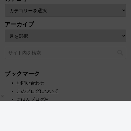
アーカイブ
ブックマーク
お問い合わせ
このブログについて
にほんブログ村
プライバシーポリシー
人気ブログランキング
記事一覧