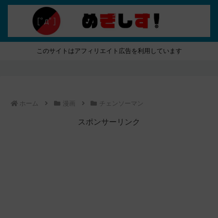
このサイトはアフィリエイト広告を利用しています
ホーム
漫画
チェンソーマン
スポンサーリンク