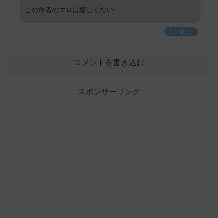
この作者のエロは嬉しくない
返信
コメントを書き込む
スポンサーリンク