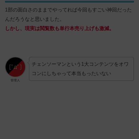
1部の面白さのままでやってれば今回もすごい神回だった
んだろうなと思いました。
しかし、現実は閲覧数も単行本売り上げも激減。
チェンソーマンという1大コンテンツをオワ
コンにしちゃって本当もったいない
管理人