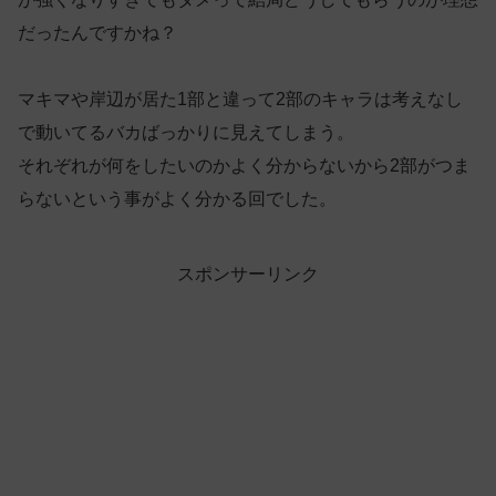
だったんですかね？
マキマや岸辺が居た1部と違って2部のキャラは考えなし
で動いてるバカばっかりに見えてしまう。
それぞれが何をしたいのかよく分からないから2部がつま
らないという事がよく分かる回でした。
スポンサーリンク