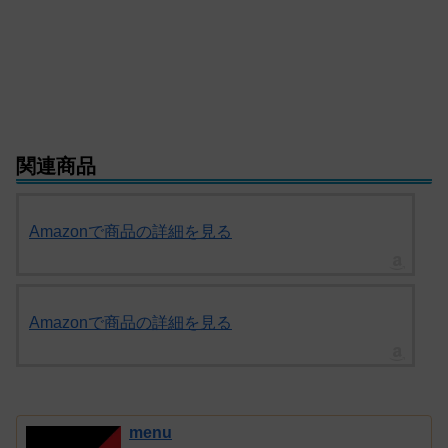
関連商品
Amazonで商品の詳細を見る
Amazonで商品の詳細を見る
menu