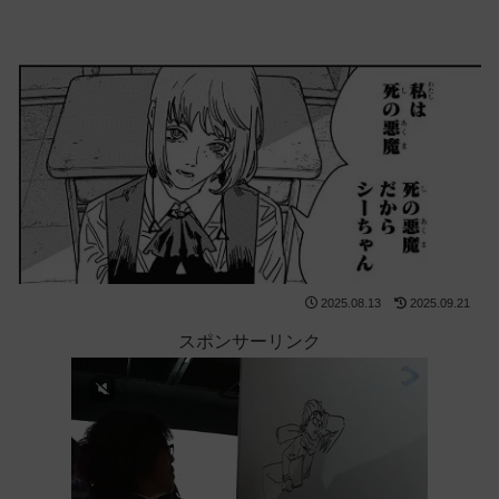
2025.08.13
2025.09.21
スポンサーリンク