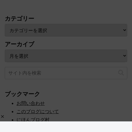
カテゴリー
アーカイブ
ブックマーク
お問い合わせ
このブログについて
にほんブログ村
プライバシーポリシー