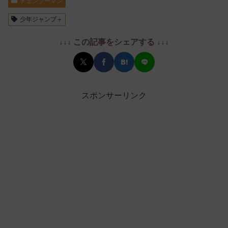
チェンソーマン
少年ジャンプ＋
↓↓↓ この記事をシェアする ↓↓↓
スポンサーリンク