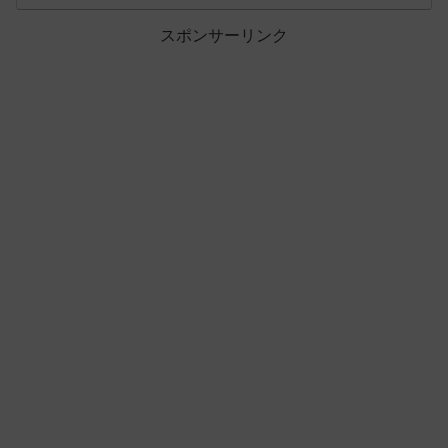
スポンサーリンク