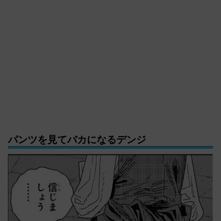
パンツを見てバカになるデンジ