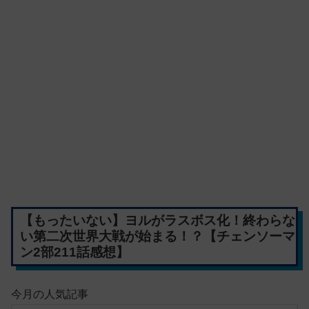
【もったいない】ヨルがラスボス化！終わらな
い第二次世界大戦が始まる！？【チェンソーマ
ン2部211話感想】
今月の人気記事