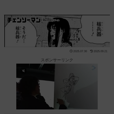
2025.07.30
2025.09.21
スポンサーリンク