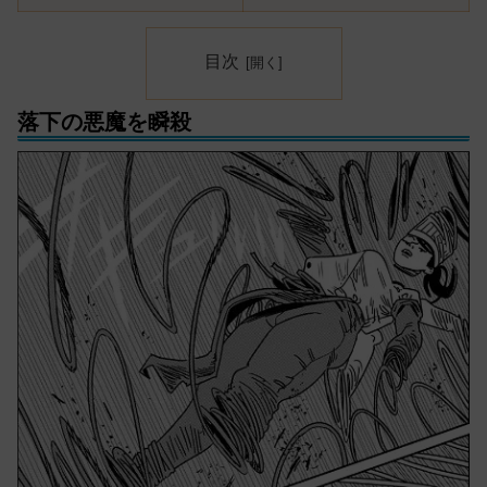
目次
落下の悪魔を瞬殺