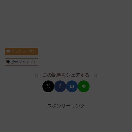
チェンソーマン
少年ジャンプ＋
↓↓↓ この記事をシェアする ↓↓↓
スポンサーリンク