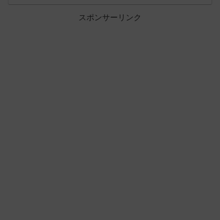
スポンサーリンク