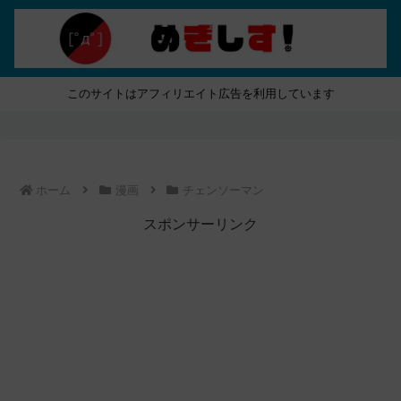
このサイトはアフィリエイト広告を利用しています
ホーム
漫画
チェンソーマン
スポンサーリンク