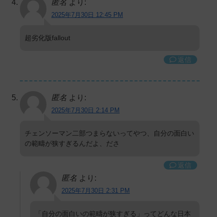
匿名
より:
2025年7月30日 12:45 PM
超劣化版fallout
返信
匿名
より:
2025年7月30日 2:14 PM
チェンソーマン二部つまらないってやつ、自分の面白い
の範疇が狭すぎるんだよ、ださ
返信
匿名
より:
2025年7月30日 2:31 PM
「自分の面白いの範疇が狭すぎる」ってどんな日本