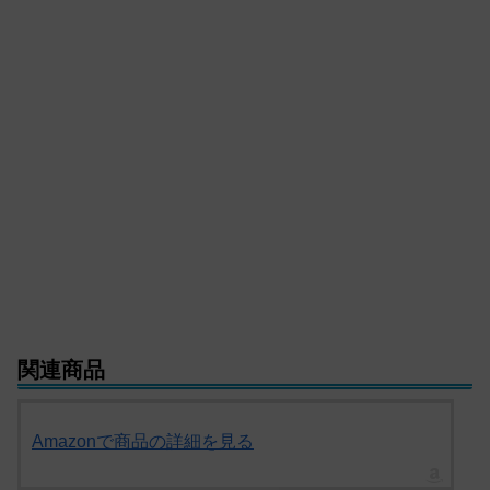
関連商品
Amazonで商品の詳細を見る