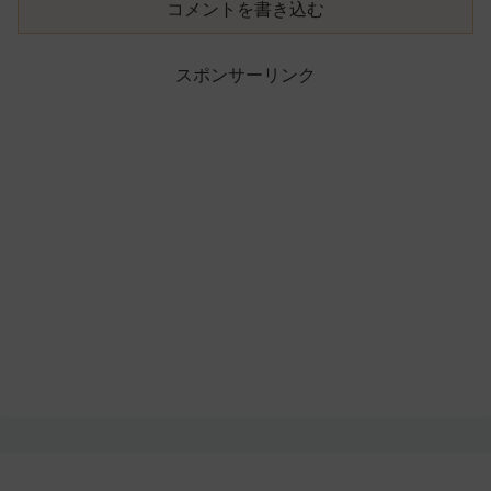
コメントを書き込む
スポンサーリンク