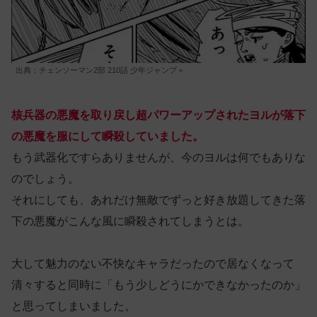
出典：チェンソーマン2部 210話 少年ジャンプ＋
核兵器の悪魔を取り戻し超パワーアップされたヨルが落下
の悪魔を服にして瞬殺していました。
もう武器化ですらありませんが、今のヨルは何でもありな
のでしょう。
それにしても、あれだけ無敵でずっと好き放題してきた落
下の悪魔がこんな風に瞬殺されてしまうとは。
大して魅力のない不快なキャラだったので居なくなって
清々すると同時に「もう少しどうにかできなかったのか」
と思ってしまいました。