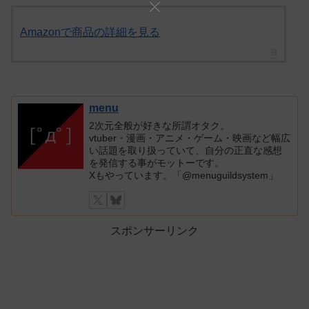
Amazonで商品の詳細を見る
menu
2次元全般が好きな所謂オタク。
vtuber・漫画・アニメ・ゲーム・映画など幅広
い話題を取り扱っていて、自分の正直な感想
を発信する事がモットーです。
Xもやっています。「@menuguildsystem」
スポンサーリンク