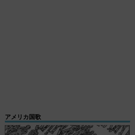
アメリカ国歌