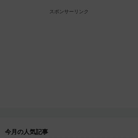
スポンサーリンク
今月の人気記事