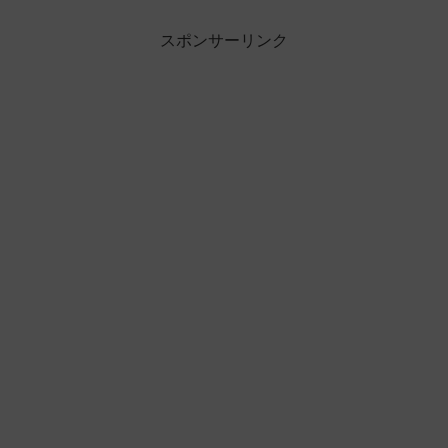
スポンサーリンク