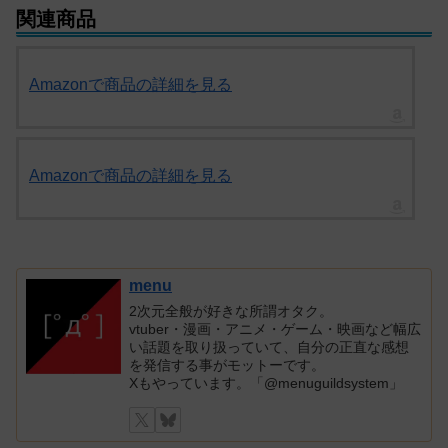
関連商品
Amazonで商品の詳細を見る
Amazonで商品の詳細を見る
menu
2次元全般が好きな所謂オタク。
vtuber・漫画・アニメ・ゲーム・映画など幅広
い話題を取り扱っていて、自分の正直な感想
を発信する事がモットーです。
Xもやっています。「@menuguildsystem」