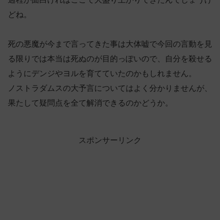
どね。
死の悪魔が今まで言ってきた事は大体嘘で今回の言動を見
る限りでは本当は死ぬのが目的っぽいので、自分を殺せる
ようにデンジやヨルを育てていたのかもしれません。
ノストラダムスの大予言についてはよく分かりませんが、
果たして疑問点を全て解消できるのかどうか。
スポンサーリンク