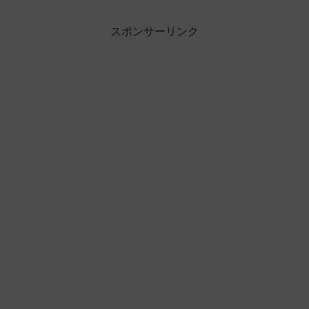
スポンサーリンク