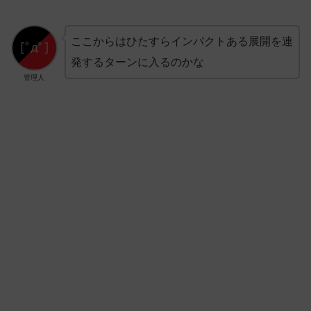
ここからはひたすらインパクトある展開を連
発するターンに入るのかな
管理人