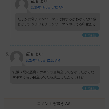
匿名
より:
2025年4月3日 6:32 AM
たしかに偽チェンソーマンは何するかわからない感
じがデンジよりもチェンソーマンやってる印象ある
返信
匿名
より:
2025年4月3日 12:20 AM
飢餓（死の悪魔）のキャラ全然立ってなかったからな…
マキマくらい目立ってたら成立しただろうけど
返信
コメントを書き込む