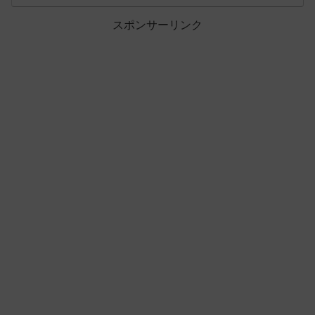
スポンサーリンク