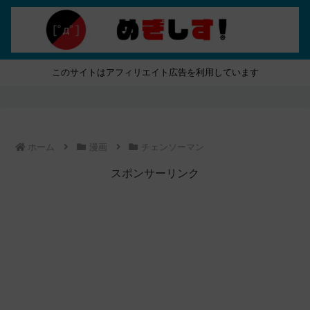
このサイトはアフィリエイト広告を利用しています
ホーム
漫画
チェンソーマン
スポンサーリンク