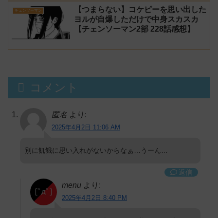
【つまらない】コケピーを思い出した
チェンソーマン
ヨルが自爆しただけで中身スカスカ
【チェンソーマン2部 228話感想】
コメント
匿名
より:
2025年4月2日 11:06 AM
別に飢餓に思い入れがないからなぁ…うーん…
返信
menu
より:
2025年4月2日 8:40 PM