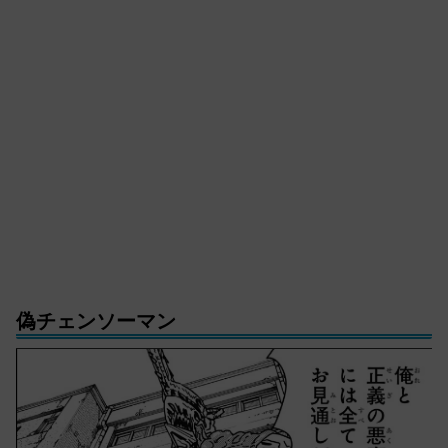
偽チェンソーマン