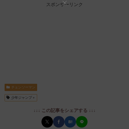
スポンサーリンク
チェンソーマン
少年ジャンプ＋
↓↓↓ この記事をシェアする ↓↓↓