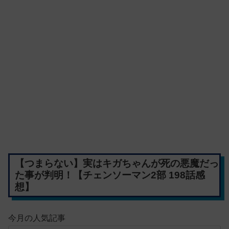
【つまらない】実はキガちゃんが死の悪魔だっ
た事が判明！【チェンソーマン2部 198話感
想】
今月の人気記事