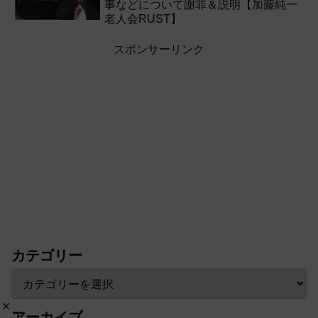
事などについて謝罪＆説明【加藤純一
老人会RUST】
スポンサーリンク
カテゴリー
アーカイブ