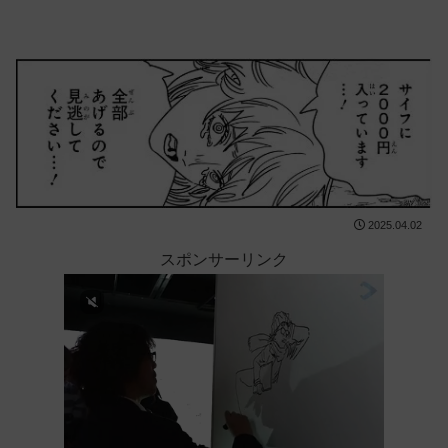
2025.04.02
スポンサーリンク