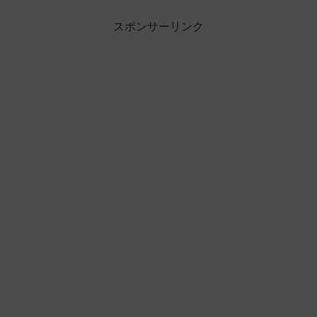
スポンサーリンク