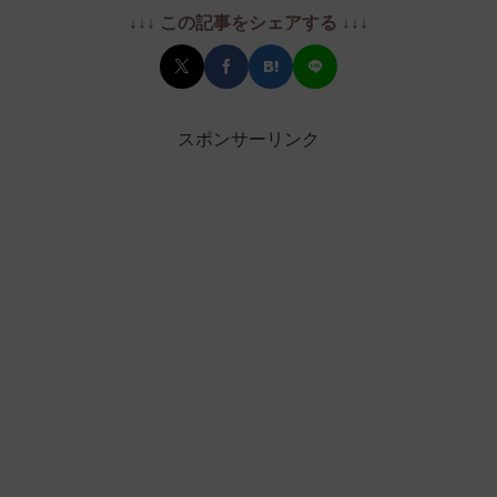
↓↓↓ この記事をシェアする ↓↓↓
スポンサーリンク