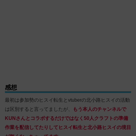
感想
最初は参加勢のヒスイ転生とvtuberの北小路ヒスイの活動
は区別すると言ってましたが、
もう本人のチャンネルで
KUNさんとコラボするだけではなく50人クラフトの準備
作業を配信してたりしてヒスイ転生と北小路ヒスイの境目