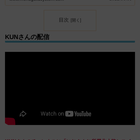
目次
KUNさんの配信