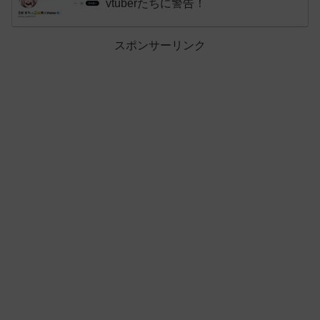
vtuberたちに警告！
スポンサーリンク