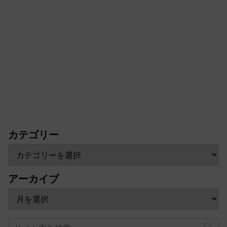
カテゴリー
アーカイブ