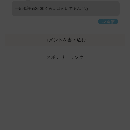
一応低評価2500くらいは付いてるんだな
返信
コメントを書き込む
スポンサーリンク