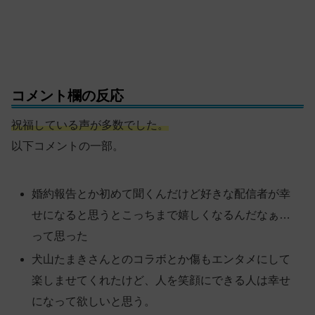
コメント欄の反応
祝福している声が多数でした。
以下コメントの一部。
婚約報告とか初めて聞くんだけど好きな配信者が幸
せになると思うとこっちまで嬉しくなるんだなぁ…
って思った
犬山たまきさんとのコラボとか傷もエンタメにして
楽しませてくれたけど、人を笑顔にできる人は幸せ
になって欲しいと思う。