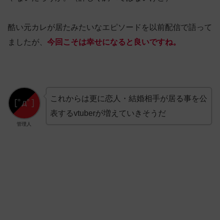
酷い元カレが居たみたいなエピソードを以前配信で語って
ましたが、
今回こそは幸せになると良いですね。
これからは更に恋人・結婚相手が居る事を公
表するvtuberが増えていきそうだ
管理人