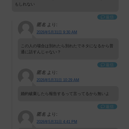
もしれない
返信
匿名
より:
2026年5月31日 9:30 AM
この人の場合は別れたら別れたでネタになるから普
通に話すんじゃない？
返信
匿名
より:
2026年5月31日 10:29 AM
婚約破棄したら報告するって言ってるから無いよ
返信
匿名
より:
2026年5月31日 4:41 PM