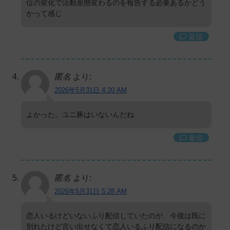
位の変化で活動形態変わるのを報告する必要あるかどう
かって感じ
返信
匿名
より:
2026年5月31日 4:20 AM
よかった。ユニ豚はいないんだね
返信
匿名
より:
2026年5月31日 5:28 AM
恋人いるけどいないふり配信していたのが、今後は既に
別れたけど言い出せなくて恋人いるふり配信になるのか