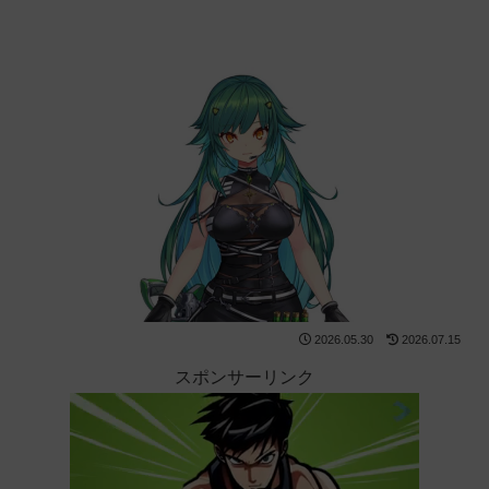
2026.05.30
2026.07.15
スポンサーリンク