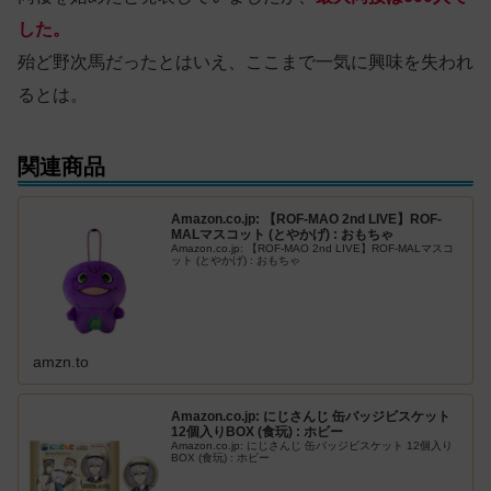
した。
殆ど野次馬だったとはいえ、ここまで一気に興味を失われ
るとは。
関連商品
Amazon.co.jp: 【ROF-MAO 2nd LIVE】ROF-
MALマスコット (とやかげ) : おもちゃ
Amazon.co.jp: 【ROF-MAO 2nd LIVE】ROF-MALマスコ
ット (とやかげ) : おもちゃ
amzn.to
Amazon.co.jp: にじさんじ 缶バッジビスケット
12個入りBOX (食玩) : ホビー
Amazon.co.jp: にじさんじ 缶バッジビスケット 12個入り
BOX (食玩) : ホビー