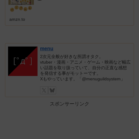
amzn.to
menu
2次元全般が好きな所謂オタク。
vtuber・漫画・アニメ・ゲーム・映画など幅広
い話題を取り扱っていて、自分の正直な感想
を発信する事がモットーです。
Xもやっています。「@menuguildsystem」
スポンサーリンク