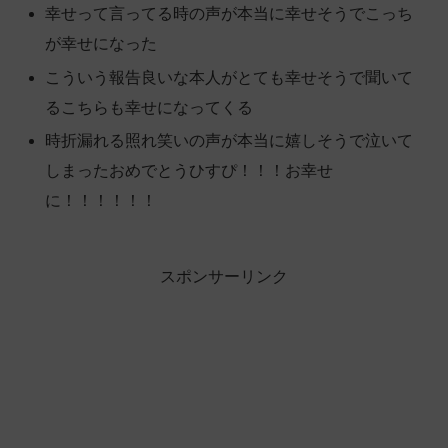
幸せって言ってる時の声が本当に幸せそうでこっち
が幸せになった
こういう報告良いな本人がとても幸せそうで聞いて
るこちらも幸せになってくる
時折漏れる照れ笑いの声が本当に嬉しそうで泣いて
しまったおめでとうひすぴ！！！お幸せ
に！！！！！！
スポンサーリンク