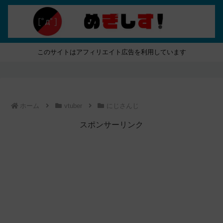
このサイトはアフィリエイト広告を利用しています
ホーム
vtuber
にじさんじ
スポンサーリンク