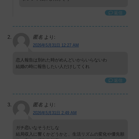
返信
匿名
より:
2026年5月31日 12:27 AM
恋人報告は別れた時がめんどいからいらないわ
結婚の時に報告したい人だけしてくれ
返信
匿名
より:
2026年5月31日 2:49 AM
ガチ恋いなそうだしな
結局収入に響くかどうかと、生活リズムの変化や優先順