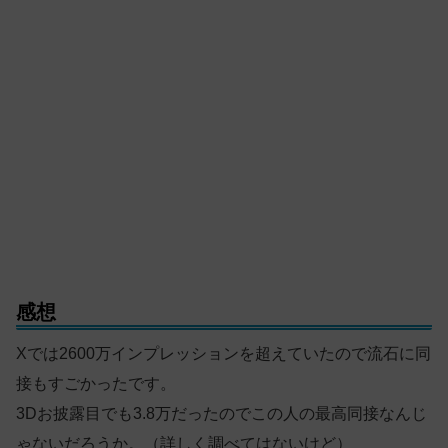
感想
Xでは2600万インプレッションを超えていたので流石に同
接もすごかったです。
3Dお披露目でも3.8万だったのでこの人の最高同接なんじ
ゃないだろうか。（詳しく調べてはないけど）