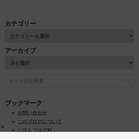
カテゴリー
アーカイブ
ブックマーク
お問い合わせ
このブログについて
にほんブログ村
プライバシーポリシー