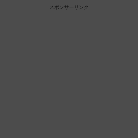
スポンサーリンク