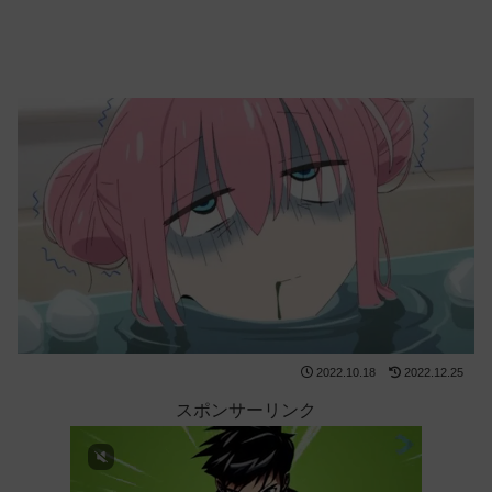
2022.10.18
2022.12.25
スポンサーリンク