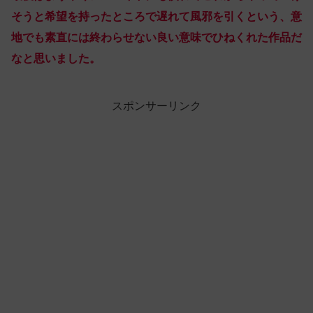
そうと希望を持ったところで遅れて風邪を引くという、意
地でも素直には終わらせない良い意味でひねくれた作品だ
なと思いました。
スポンサーリンク