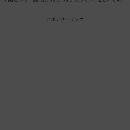
スポンサーリンク