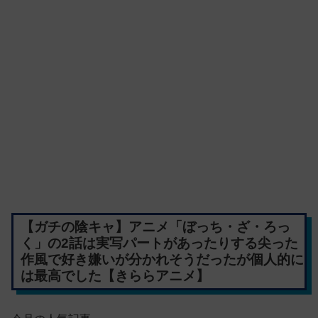
【ガチの陰キャ】アニメ「ぼっち・ざ・ろっ
く」の2話は実写パートがあったりする尖った
作風で好き嫌いが分かれそうだったが個人的に
は最高でした【きららアニメ】