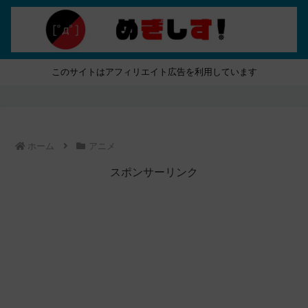
このサイトはアフィリエイト広告を利用しています
ホーム
アニメ
スポンサーリンク