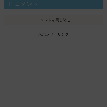
コメント
コメントを書き込む
スポンサーリンク