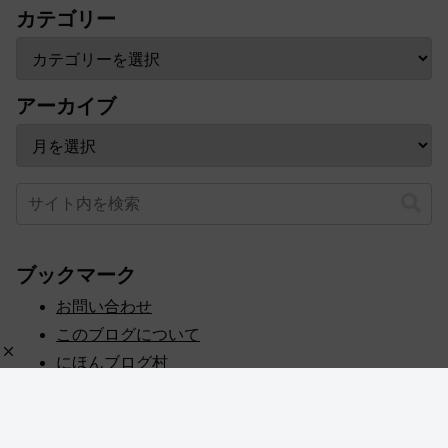
カテゴリー
アーカイブ
ブックマーク
お問い合わせ
このブログについて
にほんブログ村
プライバシーポリシー
人気ブログランキング
記事一覧