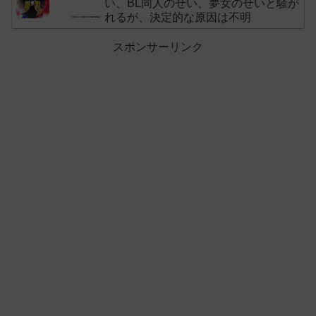
い、BL同人のせい、夢女のせいと騒が
れるが、決定的な原因は不明
スポンサーリンク