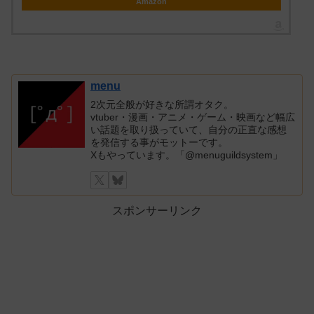
Amazon
menu
2次元全般が好きな所謂オタク。
vtuber・漫画・アニメ・ゲーム・映画など幅広
い話題を取り扱っていて、自分の正直な感想
を発信する事がモットーです。
Xもやっています。「@menuguildsystem」
スポンサーリンク