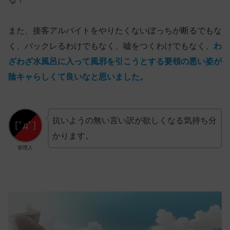
また、接客アルバイトをやりたくないぼっちが断るでもな
く、バックレるわけでもなく、嘘をつくわけでもなく、
わ
ざわざ水風呂に入って風邪を引こうとする要領の悪い姿が
陰キャらしくて良いなと思いました。
抗いようの無い言い訳が欲しくなる気持ち分
かります。
管理人