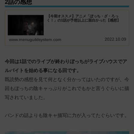
2話の感想
【今期オススメ】アニメ「ぼっち・ざ・ろっ
く！」の1話が予想以上に面白かった【感想】
2022.10.09
www.menuguildsystem.com
今回は1話でのライブが終わりぼっちがライブハウスでア
ルバイトを始める事になる回です。
既読勢の感想を見て何となく分かってはいたのですが、今
回もぼっちの陰キャっぷりがこれでもかと言うぐらいに描
写されていました。
バンドの話よりも陰キャ描写に力が入ってたぐらいです。