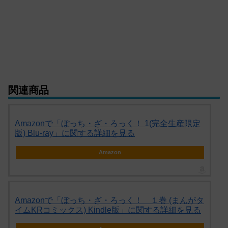
関連商品
Amazonで「ぼっち・ざ・ろっく！ 1(完全生産限定
版) Blu-ray」に関する詳細を見る
Amazon
Amazonで「ぼっち・ざ・ろっく！ １巻 (まんがタ
イムKRコミックス) Kindle版」に関する詳細を見る