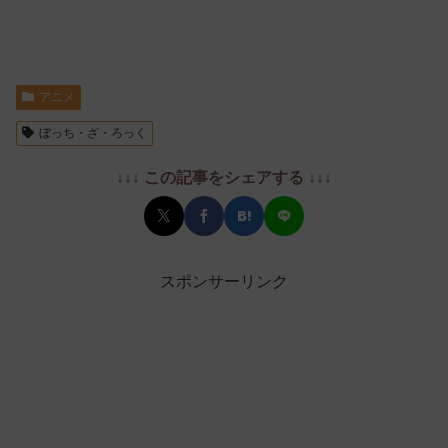
アニメ
ぼっち・ざ・ろっく
↓↓↓ この記事をシェアする ↓↓↓
スポンサーリンク