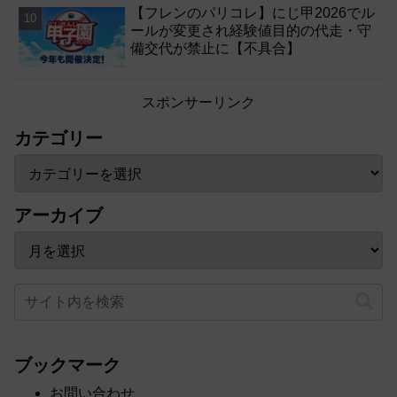
【フレンのパリコレ】にじ甲2026でル
ールが変更され経験値目的の代走・守
備交代が禁止に【不具合】
スポンサーリンク
カテゴリー
アーカイブ
ブックマーク
お問い合わせ