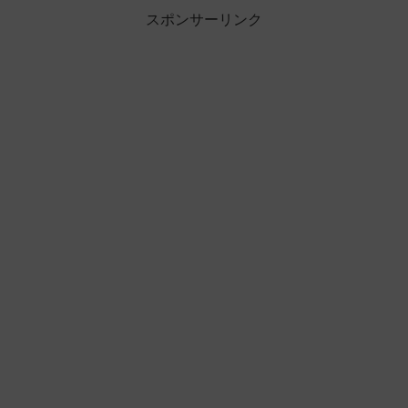
スポンサーリンク