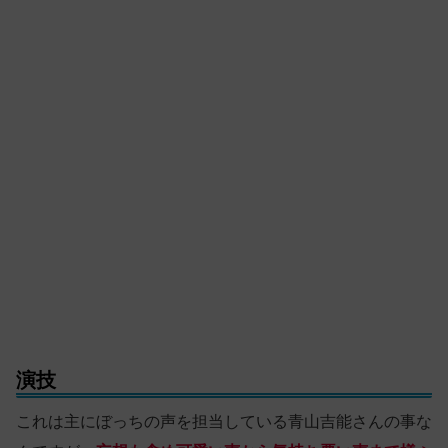
演技
これは主にぼっちの声を担当している青山吉能さんの事な