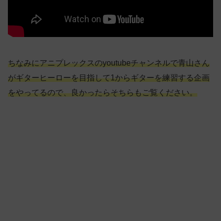
ちなみにアニプレックスのyoutubeチャンネルで青山さん
がギターヒーローを目指して1からギターを練習する企画
をやってるので、良かったらそちらもご覧ください。