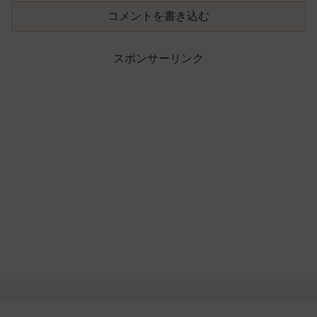
コメントを書き込む
スポンサーリンク