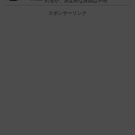
れるが、決定的な原因は不明
スポンサーリンク