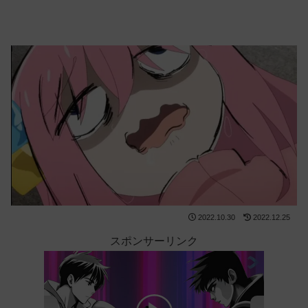
2022.10.30
2022.12.25
スポンサーリンク