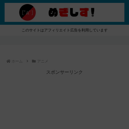
このサイトはアフィリエイト広告を利用しています
ホーム
アニメ
スポンサーリンク