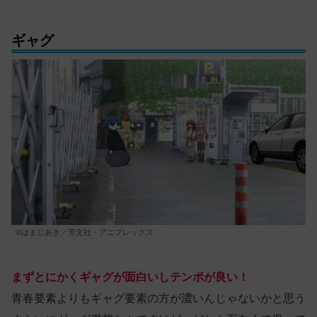
ギャグ
©はまじあき／芳文社・アニプレックス
まずとにかくギャグが面白いしテンポが良い！
青春要素よりもギャグ要素の方が濃いんじゃないかと思う