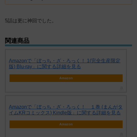
5話は更に神回でした。
関連商品
Amazonで「ぼっち・ざ・ろっく！ 1(完全生産限定
版) Blu-ray」に関する詳細を見る
Amazon
Amazonで「ぼっち・ざ・ろっく！ １巻 (まんがタ
イムKRコミックス) Kindle版」に関する詳細を見る
Amazon