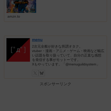
amzn.to
menu
2次元全般が好きな所謂オタク。
vtuber・漫画・アニメ・ゲーム・映画など幅広
い話題を取り扱っていて、自分の正直な感想
を発信する事がモットーです。
Xもやっています。「@menuguildsystem」
スポンサーリンク