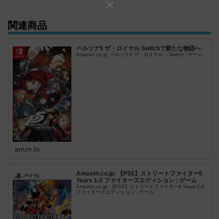
関連商品
ペルソナ5 ザ・ロイヤル Switchで新たな物語へ
Amazon.co.jp: ペルソナ5 ザ・ロイヤル – Switch : ゲーム
amzn.to
Amazon.co.jp: 【PS5】ストリートファイター6
Years 1-2 ファイターズエディション : ゲーム
Amazon.co.jp: 【PS5】ストリートファイター6 Years 1-2
ファイターズエディション : ゲーム