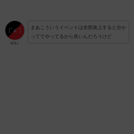
まあこういうイベントは全部炎上すると分か
っててやってるから良いんだろうけど
管理人