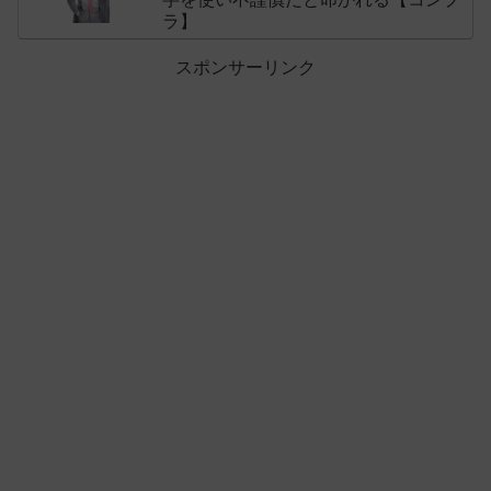
ラ】
スポンサーリンク