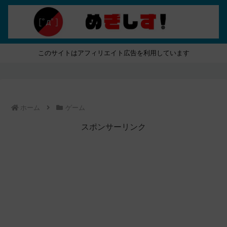
このサイトはアフィリエイト広告を利用しています
ホーム
ゲーム
スポンサーリンク