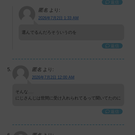
返信
匿名
より:
2026年7月2日 1:33 AM
選んでるんだろそういうのを
返信
匿名
より:
2026年7月2日 12:00 AM
そんな….
にじさんじは世間に受け入れられてるって聞いてたのに
返信