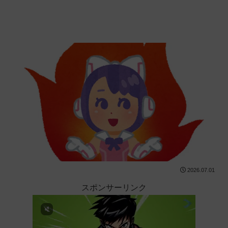
2026.07.01
スポンサーリンク