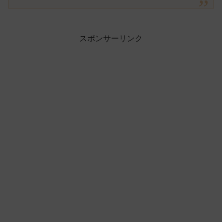
スポンサーリンク