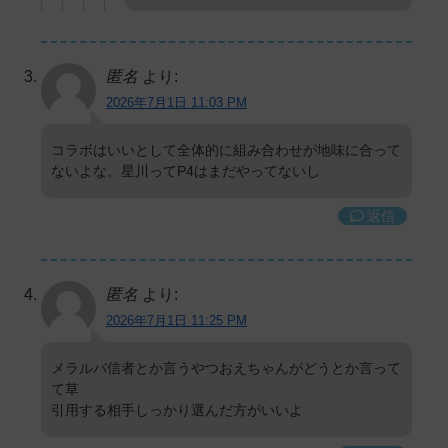
匿名
より:
2026年7月1日 11:03 PM
コラボはいいとして全体的に組み合わせが地味に合って
ないよな。星川ってP4はまだやってないし
返信
匿名
より:
2026年7月1日 11:25 PM
メラルバ信者とか言うやつおえちゃんがどうとか言って
て草
引用する相手しっかり選んだ方がいいよ