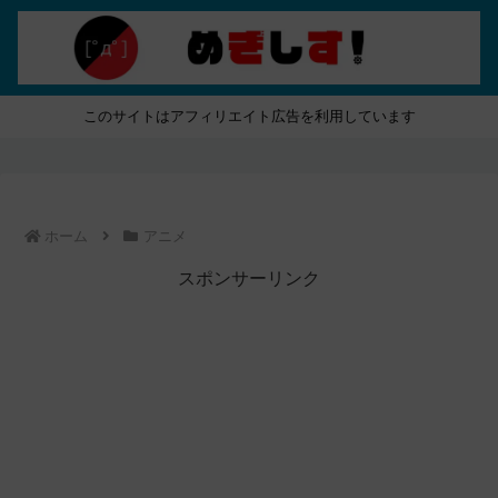
このサイトはアフィリエイト広告を利用しています
ホーム
アニメ
スポンサーリンク