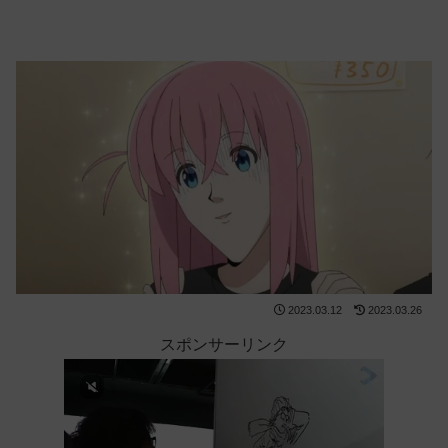
2023.03.12
2023.03.26
スポンサーリンク