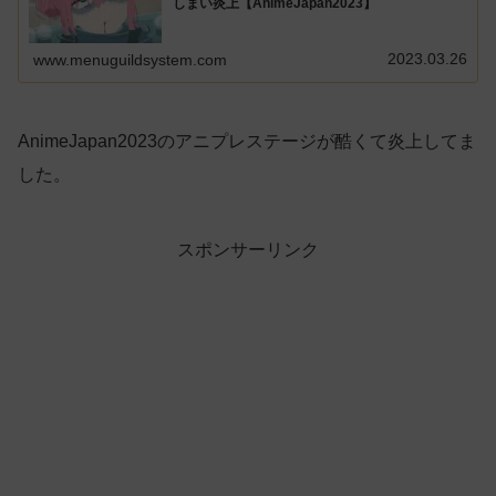
しまい炎上【AnimeJapan2023】
2023.03.26
www.menuguildsystem.com
AnimeJapan2023のアニプレステージが酷くて炎上してま
した。
スポンサーリンク