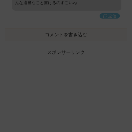
んな適当なこと書けるのすごいね
返信
コメントを書き込む
スポンサーリンク