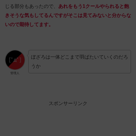
じる部分もあったので、
あれをもう1クールやられると飽
きそうな気もしてるんですがそこは見てみないと分からな
いので期待してます。
ぼざろは一体どこまで羽ばたいていくのだろ
うか
管理人
スポンサーリンク