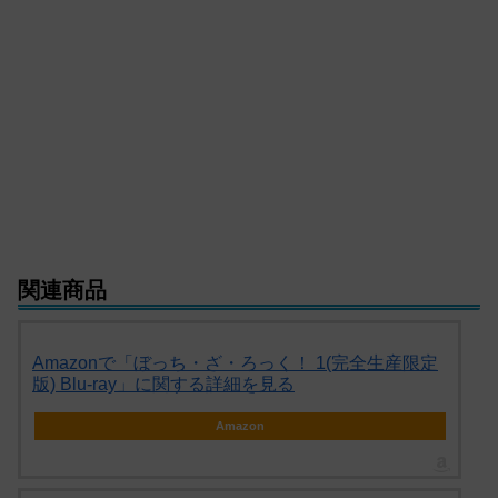
関連商品
Amazonで「ぼっち・ざ・ろっく！ 1(完全生産限定
版) Blu-ray」に関する詳細を見る
Amazon