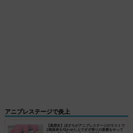
アニプレステージで炎上
【黒歴史】ぼざろがアニプレステージのラストで
2期発表を匂わせた上でダダ滑りの茶番をやって