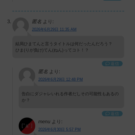
匿名
より:
2026年6月29日 11:35 AM
結局ひまてんと言うタイトルは何だったんだろう？
ひま(りが負け)てん(ねん)ってコト！？
返信
匿名
より:
2026年6月29日 12:48 PM
告白にダジャレいれる作者だしその可能性もあるの
か？
返信
menu
より:
2026年6月30日 5:57 PM