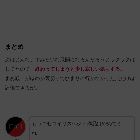
まとめ
次はどんなアホみたいな展開になるんだろうとワクワクは
してたので、
終わってしまうと少し寂しい気もする。
まあ殿一がほのか裏切ってひまりに行かなかった点だけは
評価できるが。
もうニセコイリスペクト作品はやめてく
れ・・・