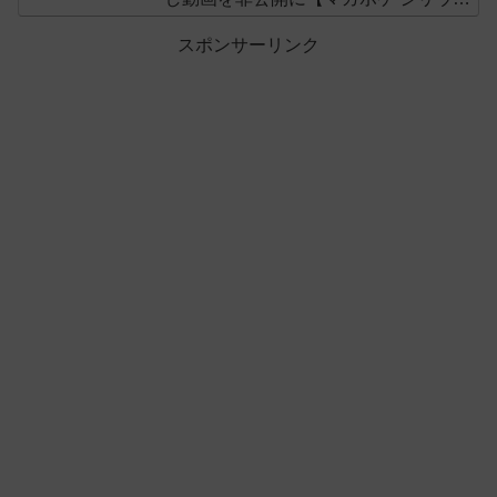
ス】
スポンサーリンク