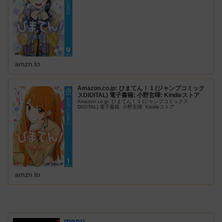
amzn.to
Amazon.co.jp: ひまてん！ 1 (ジャンプコミック
スDIGITAL) 電子書籍: 小野玄暉: Kindleストア
Amazon.co.jp: ひまてん！ 1 (ジャンプコミックス
DIGITAL) 電子書籍: 小野玄暉: Kindleストア
amzn.to
menu