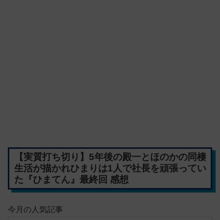
【実質打ち切り】5年後の殿一とほのかの同棲
生活が描かれひまりは1人で社長を頑張ってい
た『ひまてん』最終回 感想
今月の人気記事