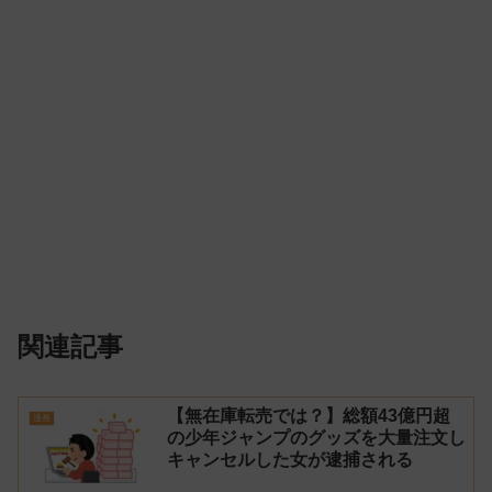
関連記事
【無在庫転売では？】総額43億円超
漫画
の少年ジャンプのグッズを大量注文し
キャンセルした女が逮捕される