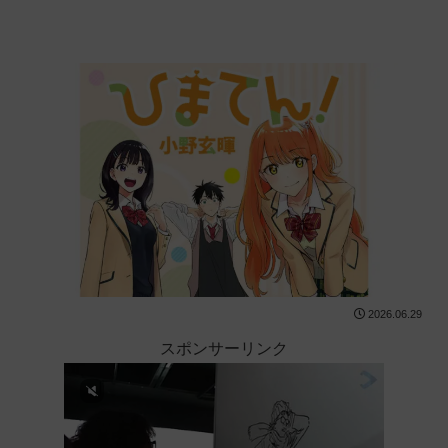
2026.06.29
スポンサーリンク