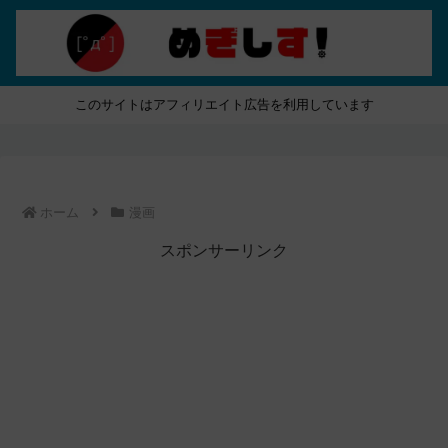
このサイトはアフィリエイト広告を利用しています
ホーム
漫画
スポンサーリンク