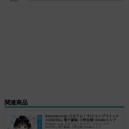
管理人
関連商品
Amazon.co.jp: ひまてん！ 9 (ジャンプコミック
スDIGITAL) 電子書籍: 小野玄暉: Kindleストア
Amazon.co.jp: ひまてん！ 9 (ジャンプコミックス
DIGITAL) 電子書籍: 小野玄暉: Kindleストア