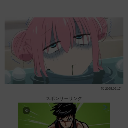
2025.09.17
スポンサーリンク