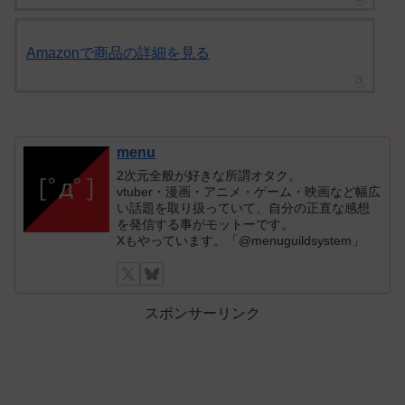
Amazonで商品の詳細を見る
menu
2次元全般が好きな所謂オタク。
vtuber・漫画・アニメ・ゲーム・映画など幅広
い話題を取り扱っていて、自分の正直な感想
を発信する事がモットーです。
Xもやっています。「@menuguildsystem」
スポンサーリンク