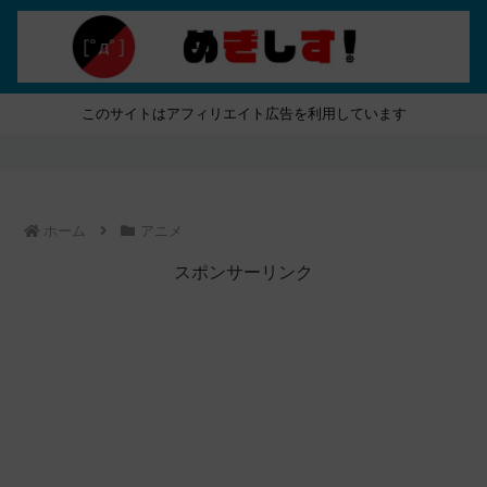
このサイトはアフィリエイト広告を利用しています
ホーム
アニメ
スポンサーリンク