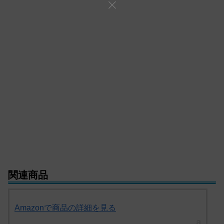
関連商品
Amazonで商品の詳細を見る