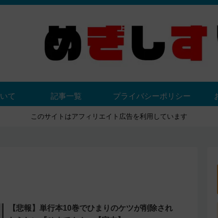
いて
記事一覧
プライバシーポリシー
このサイトはアフィリエイト広告を利用しています
【悲報】単行本10巻でひまりのケツが削除され