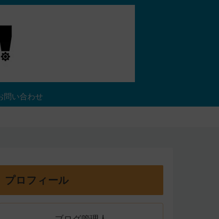
お問い合わせ
プロフィール