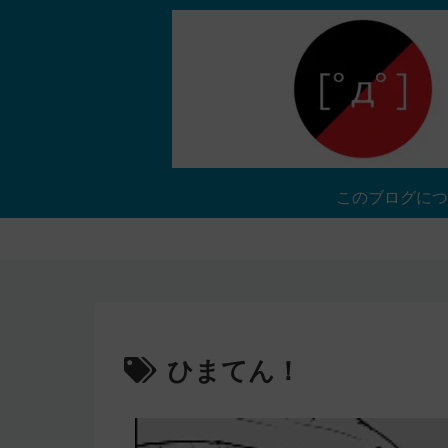
このブログにつ
ひまてん！