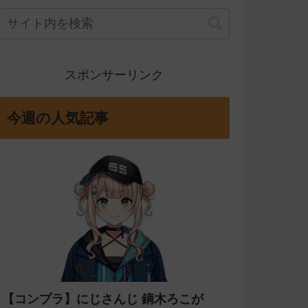
スポンサーリンク
今週の人気記事
【コンプラ】にじさんじ 鏑木ろこが