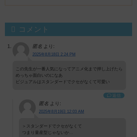
ス】
コメント
匿名
より:
2025年8月18日 2:24 PM
この先生が一番人気になってアニメ化まで押し上げたら
めっちゃ面白いのになあ
ビジュアルはスタンダードでクセがなくて可愛い
返信
匿名
より:
2025年8月19日 12:03 AM
＞スタンダードでクセがなくて
つまり量産型じゃないか…