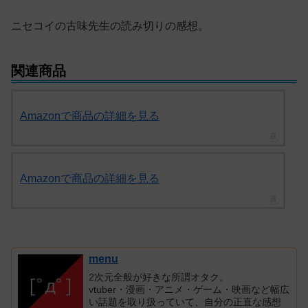
ニセコイの古味先生の読み切りの感想。
関連商品
Amazonで商品の詳細を見る
Amazonで商品の詳細を見る
menu
2次元全般が好きな所謂オタク。
vtuber・漫画・アニメ・ゲーム・映画など幅広
い話題を取り扱っていて、自分の正直な感想