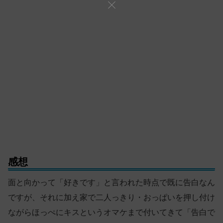
感想
面と向かって「好きです」と言われた時点で既に告白なん
ですが、それに加え家で二人っきり・おっぱいを押し付け
ながらほっぺにキスというオマケまで付いてきて「告白で