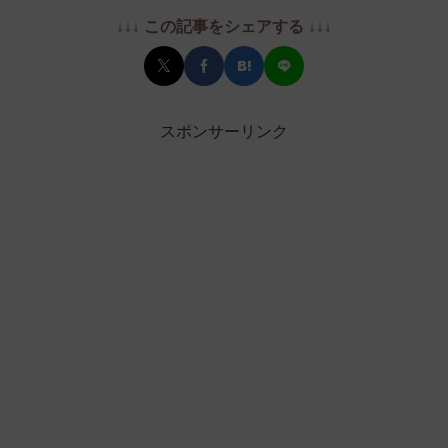
↓↓↓ この記事をシェアする ↓↓↓
スポンサーリンク