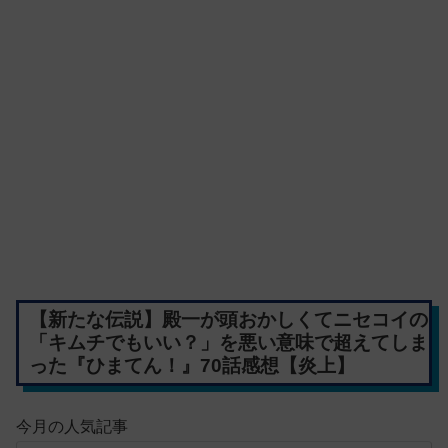
【新たな伝説】殿一が頭おかしくてニセコイの
「キムチでもいい？」を悪い意味で超えてしま
った『ひまてん！』70話感想【炎上】
今月の人気記事