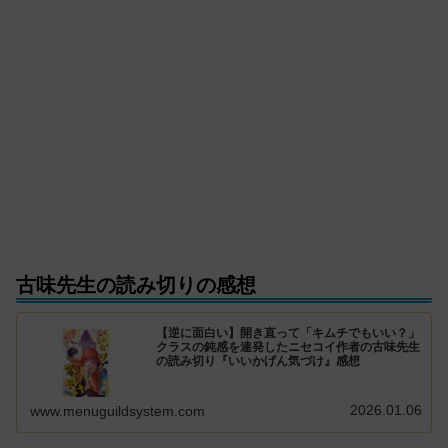
古味先生の読み切りの感想
【逆に面白い】開き直って「キムチでもいい？」
クラスの鈍感を連発したニセコイ作者の古味先生
の読み切り『いいかげん気づけ』感想
2026.01.06
www.menuguildsystem.com