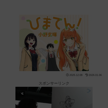
2025.12.08
2026.01.06
スポンサーリンク