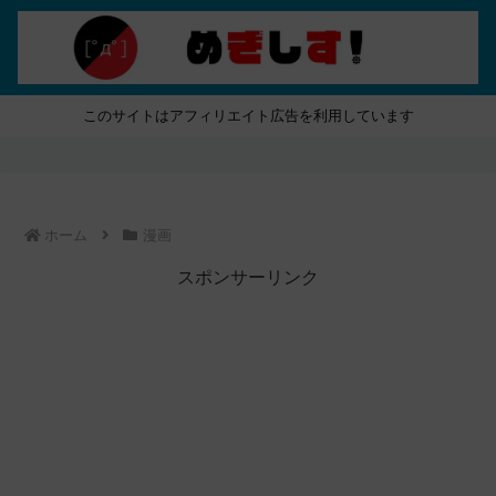
このサイトはアフィリエイト広告を利用しています
ホーム
漫画
スポンサーリンク