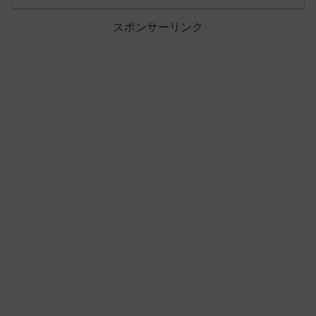
スポンサーリンク