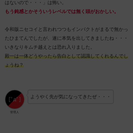
はないので・・・」は怖い。
もう鈍感とかそういうレベルでは無く頭がおかしい。
令和版ニセコイと言われつつもインパクトがまるで無かっ
たひまてんでしたが、遂に本気を出してきましたね・・・
いきなりキムチ越えとは恐れ入りました。
殿一は一体どうやったら告白として認識してくれるんでし
ょうね？
ようやく先が気になってきたぜ・・・
管理人