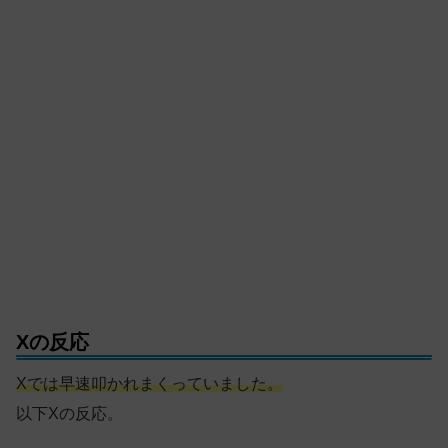
Xの反応
Xでは早速叩かれまくっていました。
以下Xの反応。