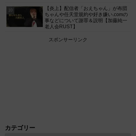
【炎上】配信者「おえちゃん」が布団
ちゃんや任天堂規約や好き嫌い.comの
事などについて謝罪＆説明【加藤純一
老人会RUST】
スポンサーリンク
カテゴリー