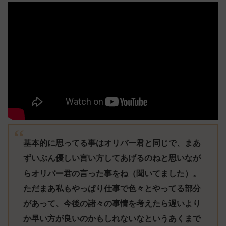
基本的に思ってる事はオリバー君と同じで、まあ
ずいぶん優しい言い方してあげるのねと思いなが
らオリバー君の言った事をね（聞いてました）。
ただまあ私もやっぱり仕事で色々とやってる部分
があって、今後の諸々の事情を考えたら遅いより
か早い方が良いのかもしれないなというあくまで