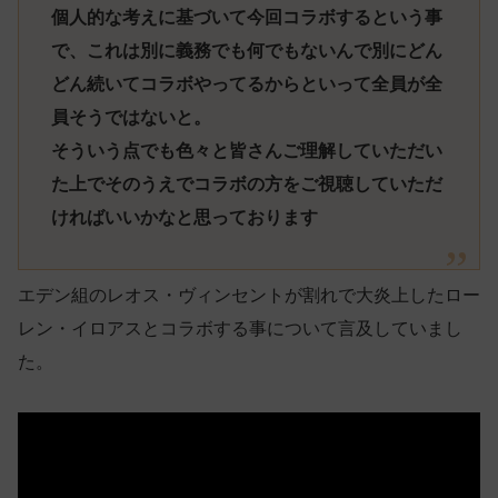
個人的な考えに基づいて今回コラボするという事
で、これは別に義務でも何でもないんで別にどん
どん続いてコラボやってるからといって全員が全
員そうではないと。
そういう点でも色々と皆さんご理解していただい
た上でそのうえでコラボの方をご視聴していただ
ければいいかなと思っております
エデン組のレオス・ヴィンセントが割れで大炎上したロー
レン・イロアスとコラボする事について言及していまし
た。