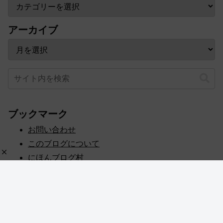
アーカイブ
ブックマーク
お問い合わせ
このブログについて
にほんブログ村
プライバシーポリシー
人気ブログランキング
記事一覧