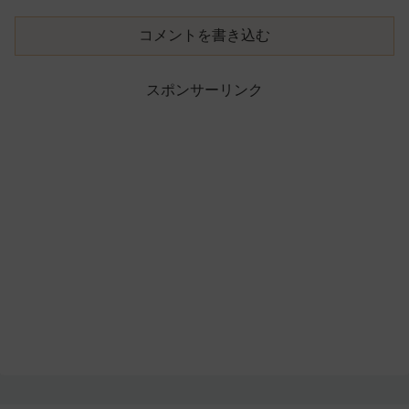
コメントを書き込む
スポンサーリンク