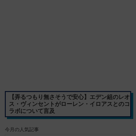
【弄るつもり無さそうで安心】エデン組のレオ
ス・ヴィンセントがローレン・イロアスとのコ
ラボについて言及
今月の人気記事