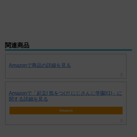
関連商品
Amazonで商品の詳細を見る
Amazonで「起立! 気をつけ! にじさんじ学園!(1)」に
関する詳細を見る
Amazon