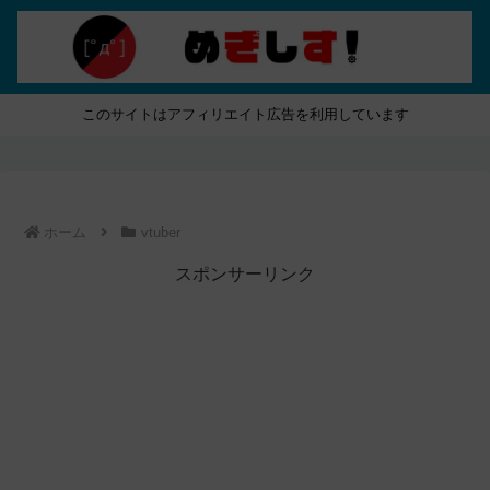
このサイトはアフィリエイト広告を利用しています
ホーム
vtuber
スポンサーリンク