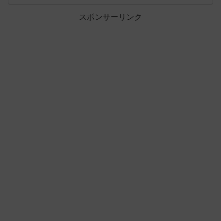
スポンサーリンク