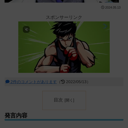
2024.05.13
スポンサーリンク
2件のコメントがあります
（
2022/05/13）
目次
発言内容