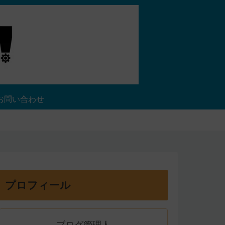
お問い合わせ
プロフィール