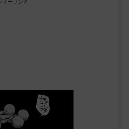
ンサーリンク