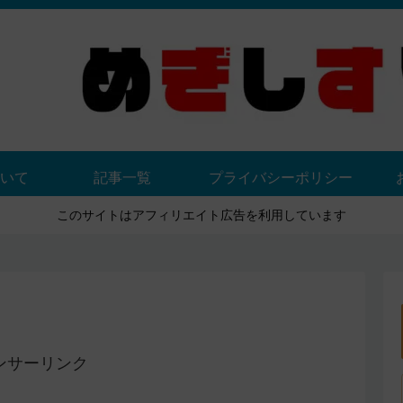
いて
記事一覧
プライバシーポリシー
このサイトはアフィリエイト広告を利用しています
ンサーリンク