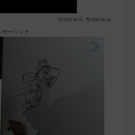
2023.09.01
2024.05.14
ンサーリンク