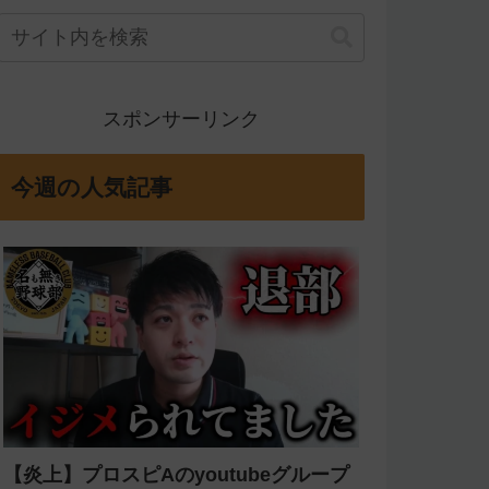
スポンサーリンク
今週の人気記事
【炎上】プロスピAのyoutubeグループ