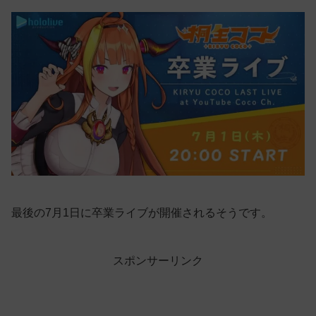
最後の7月1日に卒業ライブが開催されるそうです。
スポンサーリンク