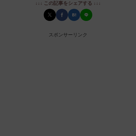
↓↓↓ この記事をシェアする ↓↓↓
スポンサーリンク