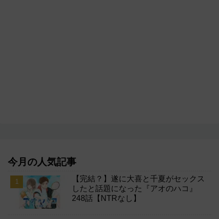
今月の人気記事
【完結？】遂に大喜と千夏がセックス
したと話題になった『アオのハコ』
248話【NTRなし】