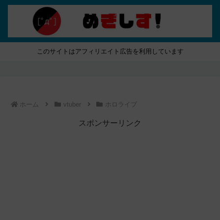
このサイトはアフィリエイト広告を利用しています
ホーム
vtuber
ホロライブ
スポンサーリンク