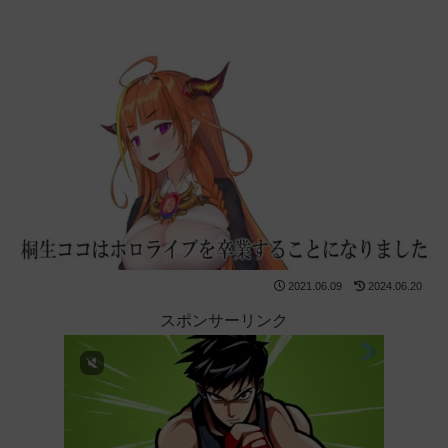
2021.06.09
2024.06.20
スポンサーリンク