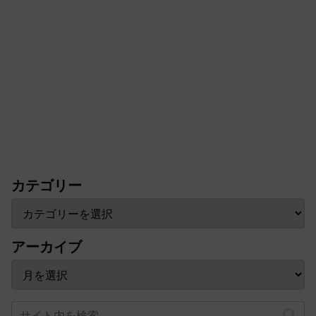
カテゴリー
アーカイブ