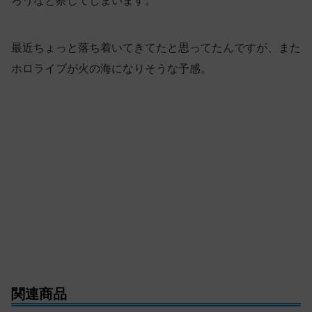
ろうなと察してしまいます。
最近ちょっと落ち着いてきてたと思ってたんですが、また
ホロライブが火の海になりそうな予感。
関連商品