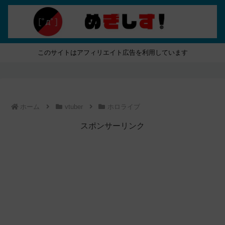
このサイトはアフィリエイト広告を利用しています
ホーム
vtuber
ホロライブ
スポンサーリンク