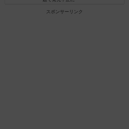
スポンサーリンク