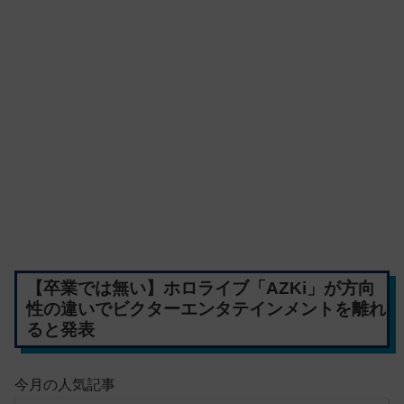
【卒業では無い】ホロライブ「AZKi」が方向
性の違いでビクターエンタテインメントを離れ
ると発表
今月の人気記事