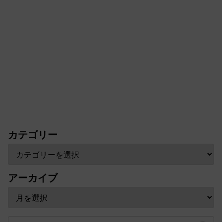
カテゴリー
アーカイブ