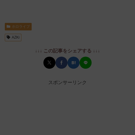
ホロライブ
AZKi
↓↓↓ この記事をシェアする ↓↓↓
スポンサーリンク