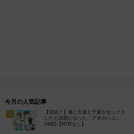
今月の人気記事
【完結？】遂に大喜と千夏がセックス
したと話題になった『アオのハコ』
248話【NTRなし】