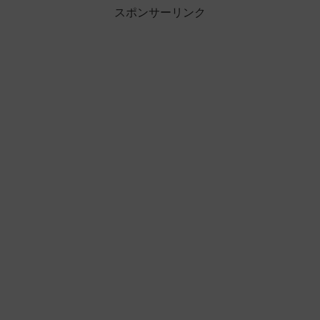
スポンサーリンク