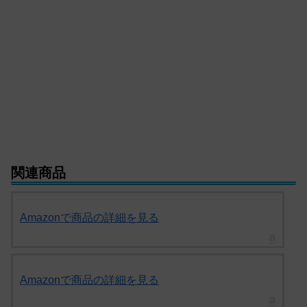
関連商品
Amazonで商品の詳細を見る
Amazonで商品の詳細を見る