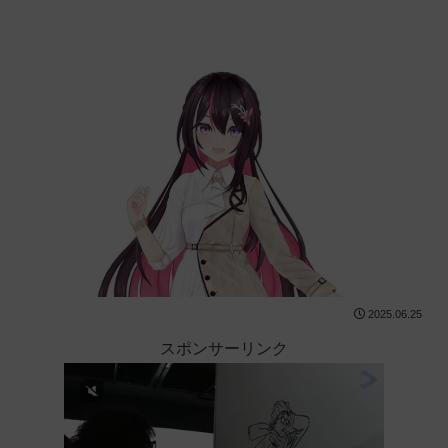
2025.06.25
スポンサーリンク