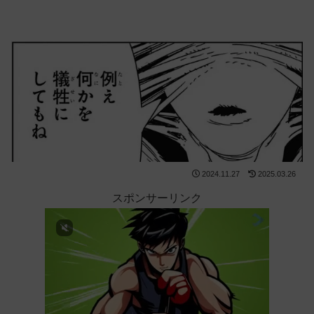
2024.11.27
2025.03.26
スポンサーリンク