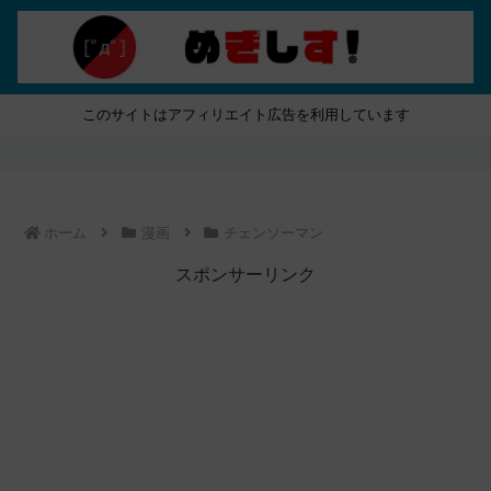
このサイトはアフィリエイト広告を利用しています
ホーム
漫画
チェンソーマン
スポンサーリンク