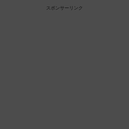
スポンサーリンク