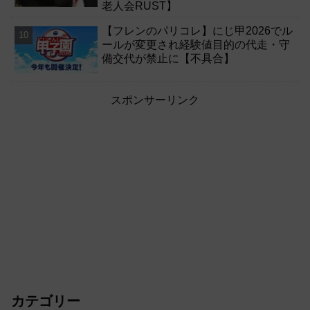
老人会RUST】
【フレンのパリコレ】にじ甲2026でル
ールが変更され経験値目的の代走・守
備交代が禁止に【不具合】
スポンサーリンク
カテゴリー