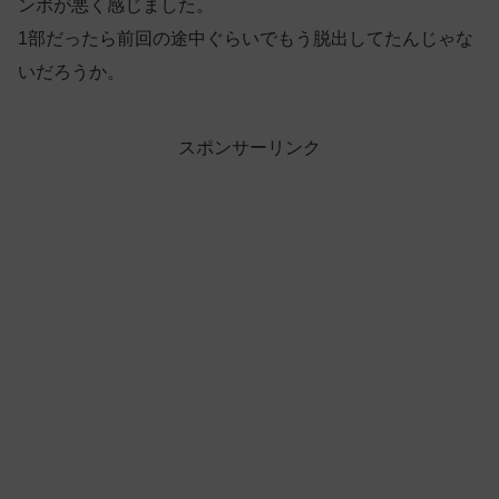
ンポが悪く感じました。
1部だったら前回の途中ぐらいでもう脱出してたんじゃな
いだろうか。
スポンサーリンク