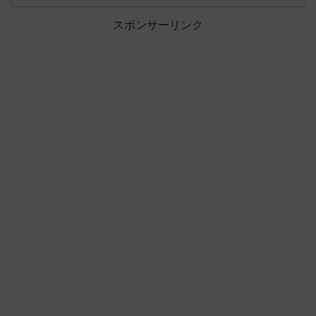
スポンサーリンク