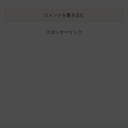
コメントを書き込む
スポンサーリンク