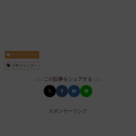
チェンソーマン
少年ジャンプ＋
↓↓↓ この記事をシェアする ↓↓↓
スポンサーリンク