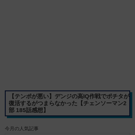
【テンポが悪い】デンジの高IQ作戦でポチタが
復活するがつまらなかった【チェンソーマン2
部 185話感想】
今月の人気記事