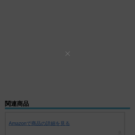
関連商品
Amazonで商品の詳細を見る