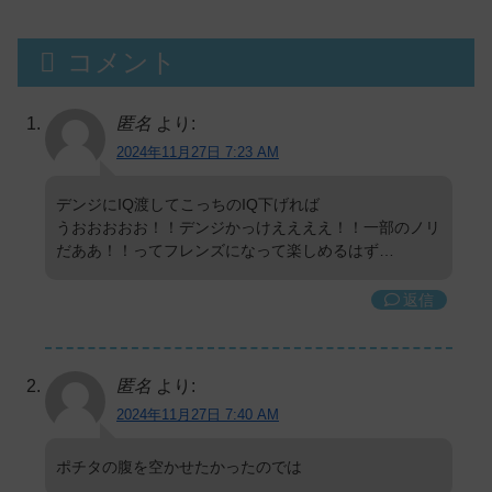
コメント
匿名
より:
2024年11月27日 7:23 AM
デンジにIQ渡してこっちのIQ下げれば
うおおおおお！！デンジかっけええええ！！一部のノリ
だああ！！ってフレンズになって楽しめるはず…
返信
匿名
より:
2024年11月27日 7:40 AM
ポチタの腹を空かせたかったのでは