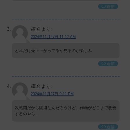
返信
匿名
より:
2024年11月27日 11:12 AM
どれだけ売上下がってるか見るのが楽しみ
返信
匿名
より:
2024年11月27日 9:11 PM
次戦闘だから隔週なんだろうけど、作画がどこまで改善
するのやら…
返信