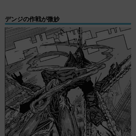
デンジの作戦が微妙