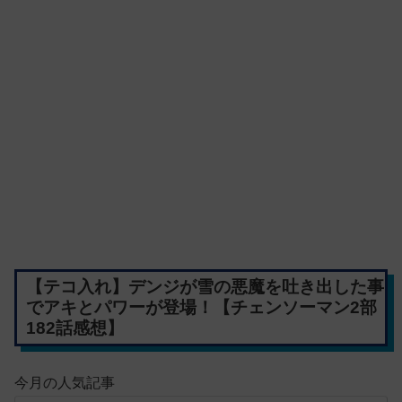
【テコ入れ】デンジが雪の悪魔を吐き出した事
でアキとパワーが登場！【チェンソーマン2部
182話感想】
今月の人気記事