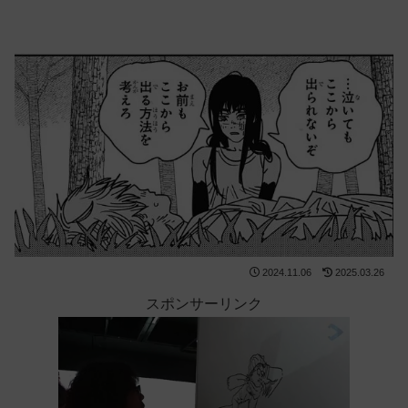
2024.11.06
2025.03.26
スポンサーリンク