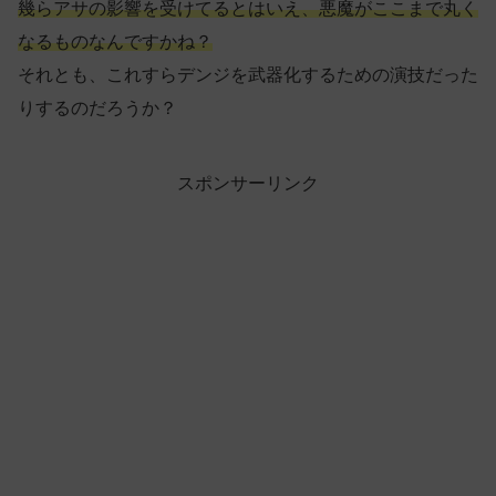
幾らアサの影響を受けてるとはいえ、悪魔がここまで丸く
なるものなんですかね？
それとも、これすらデンジを武器化するための演技だった
りするのだろうか？
スポンサーリンク