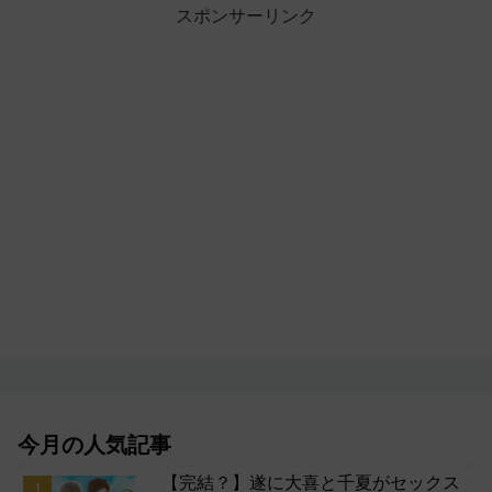
スポンサーリンク
今月の人気記事
【完結？】遂に大喜と千夏がセックス