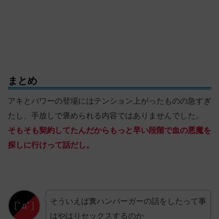
まとめ
アキとパワーの登場にはテンション上がったものの急すぎ
たし、手放しで褒められる内容ではありませんでした。
そもそも契約してたんだからもっと早い段階で血の悪魔を
探しに行けって話だし。
そういえば糞ハンバーガーの話をしたって事
はやはりセックスするのか