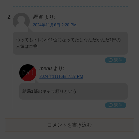
匿名
より:
2024年11月6日 2:20 PM
つってもトレンド1位になってたしなんだかんだ1部の
人気は本物
返信
menu
より:
2024年11月6日 7:37 PM
結局1部のキャラ頼りという
返信
コメントを書き込む