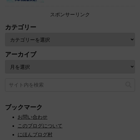
スポンサーリンク
カテゴリー
アーカイブ
ブックマーク
お問い合わせ
このブログについて
にほんブログ村