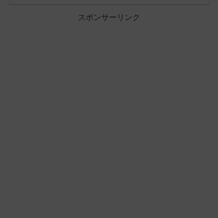
スポンサーリンク