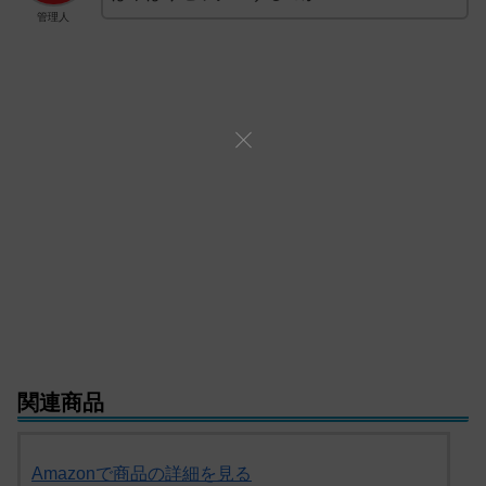
管理人
関連商品
Amazonで商品の詳細を見る