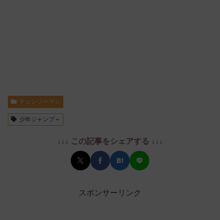
チェンソーマン
少年ジャンプ＋
↓↓↓ この記事をシェアする ↓↓↓
スポンサーリンク