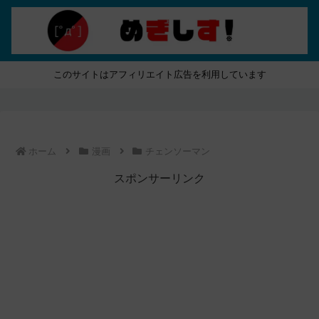
このサイトはアフィリエイト広告を利用しています
ホーム
漫画
チェンソーマン
スポンサーリンク