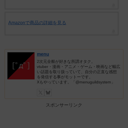
Amazonで商品の詳細を見る
menu
2次元全般が好きな所謂オタク。
vtuber・漫画・アニメ・ゲーム・映画など幅広
い話題を取り扱っていて、自分の正直な感想
を発信する事がモットーです。
Xもやっています。「@menuguildsystem」
スポンサーリンク