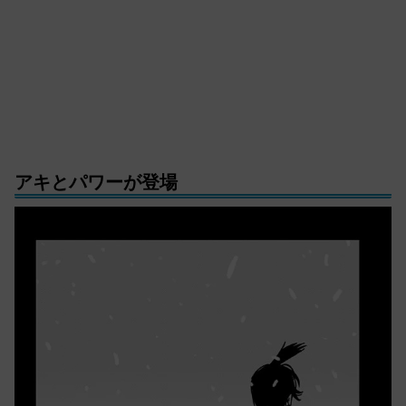
アキとパワーが登場