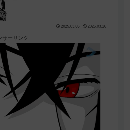
2025.03.05
2025.03.26
ンサーリンク