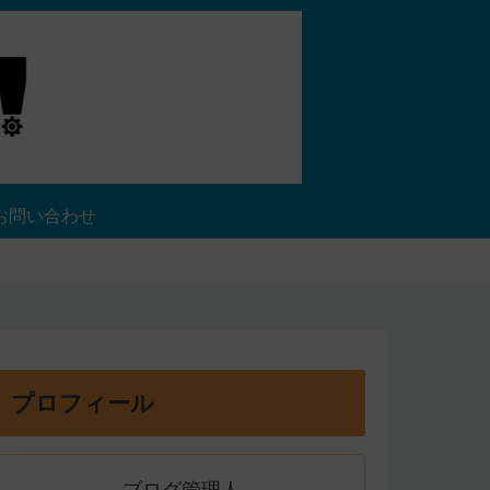
お問い合わせ
プロフィール