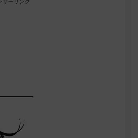
ンサーリンク