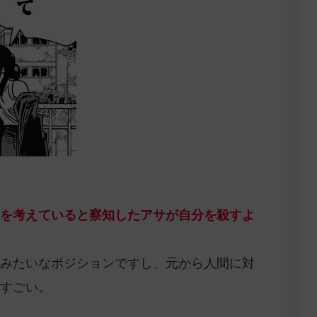
を考えていると察知したアサが自分を殺すよ
みたいなポジションですし、元から人間に対
すごい。