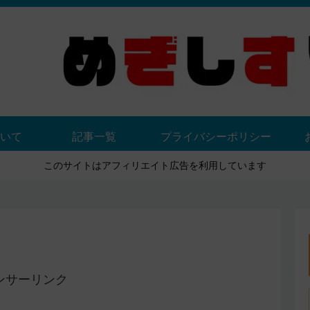
いて
記事一覧
プライバシーポリシー
このサイトはアフィリエイト広告を利用しています
ンサーリンク