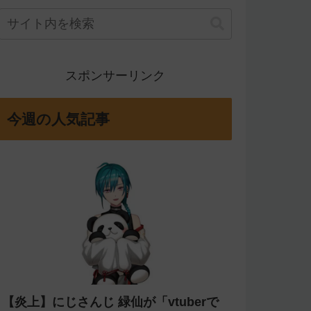
スポンサーリンク
今週の人気記事
【炎上】にじさんじ 緑仙が「vtuberで