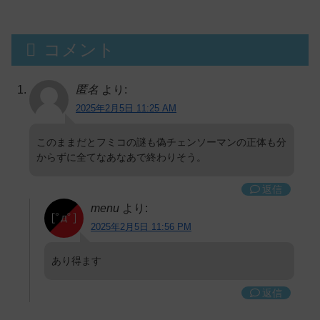
コメント
匿名
より:
2025年2月5日 11:25 AM
このままだとフミコの謎も偽チェンソーマンの正体も分
からずに全てなあなあで終わりそう。
返信
menu
より:
2025年2月5日 11:56 PM
あり得ます
返信