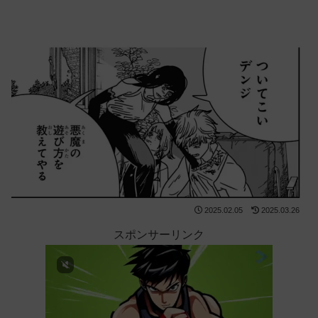
2025.02.05
2025.03.26
スポンサーリンク