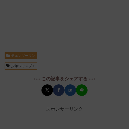
チェンソーマン
少年ジャンプ＋
↓↓↓ この記事をシェアする ↓↓↓
スポンサーリンク