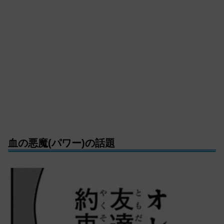
血の悪魔(パワー)の話題