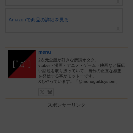
Amazonで商品の詳細を見る
menu
2次元全般が好きな所謂オタク。
vtuber・漫画・アニメ・ゲーム・映画など幅広
い話題を取り扱っていて、自分の正直な感想
を発信する事がモットーです。
Xもやっています。「@menuguildsystem」
スポンサーリンク