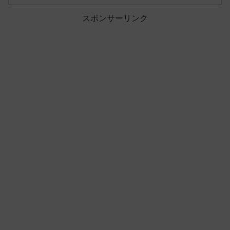
スポンサーリンク