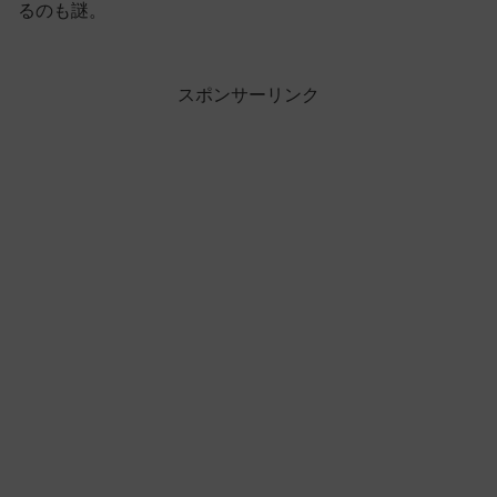
るのも謎。
スポンサーリンク