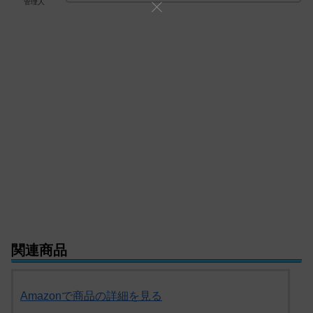
管理人
関連商品
Amazonで商品の詳細を見る