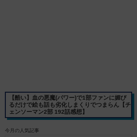
【酷い】血の悪魔(パワー)で1部ファンに媚び
るだけで絵も話も劣化しまくりでつまらん【チ
ェンソーマン2部 192話感想】
今月の人気記事