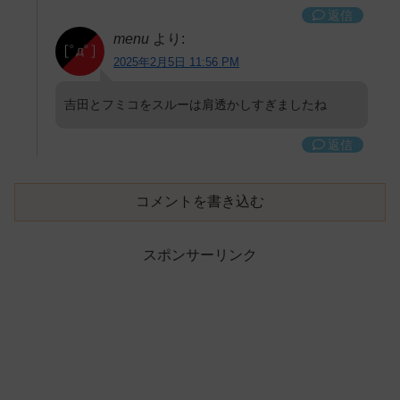
返信
menu
より:
2025年2月5日 11:56 PM
吉田とフミコをスルーは肩透かしすぎましたね
返信
コメントを書き込む
スポンサーリンク