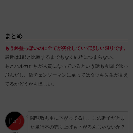
まとめ
もう終盤っぽいのに全てが劣化していて悲しい限りです。
最近は1部と比較するまでもなく純粋につまらない。
あとハルカたちが人質になっているという話も今回で吹っ
飛んだし、偽チェンソーマンに至ってはタツキ先生が覚え
てるかどうかも怪しい。
閲覧数も更に下がってるし、この調子だとま
た単行本の売り上げも下がるんじゃないか？