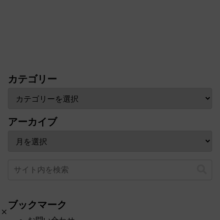
カテゴリー
アーカイブ
ブックマーク