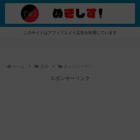
このサイトはアフィリエイト広告を利用しています
ホーム
漫画
チェンソーマン
スポンサーリンク