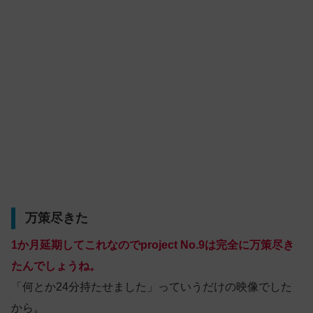
万策尽きた
1か月延期してこれなのでproject No.9は完全に万策尽き
たんでしょうね。
「何とか24分持たせました」っていうだけの映像でした
から。