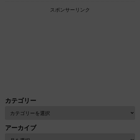
スポンサーリンク
カテゴリー
アーカイブ