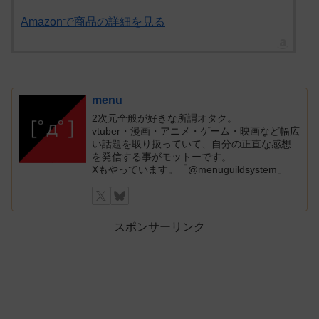
Amazonで商品の詳細を見る
menu
2次元全般が好きな所謂オタク。
vtuber・漫画・アニメ・ゲーム・映画など幅広
い話題を取り扱っていて、自分の正直な感想
を発信する事がモットーです。
Xもやっています。「@menuguildsystem」
スポンサーリンク