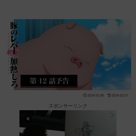
2024.02.06
2024.02.07
スポンサーリンク