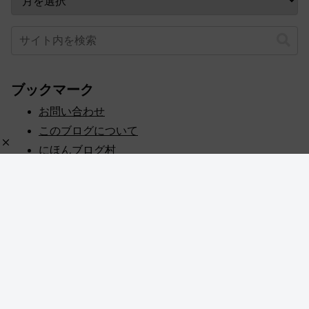
ブックマーク
お問い合わせ
このブログについて
にほんブログ村
プライバシーポリシー
人気ブログランキング
記事一覧
© 2020 めぎしす！.