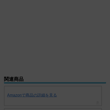
関連商品
Amazonで商品の詳細を見る