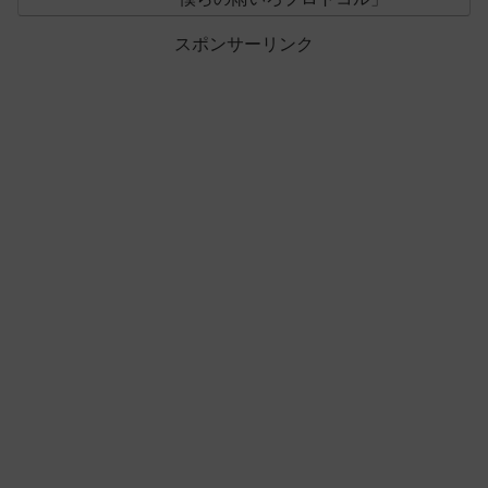
スポンサーリンク