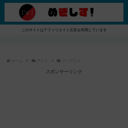
このサイトはアフィリエイト広告を利用しています
ホーム
アニメ
クソアニメ
スポンサーリンク