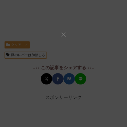
クソアニメ
豚のレバーは加熱しろ
↓↓↓ この記事をシェアする ↓↓↓
スポンサーリンク