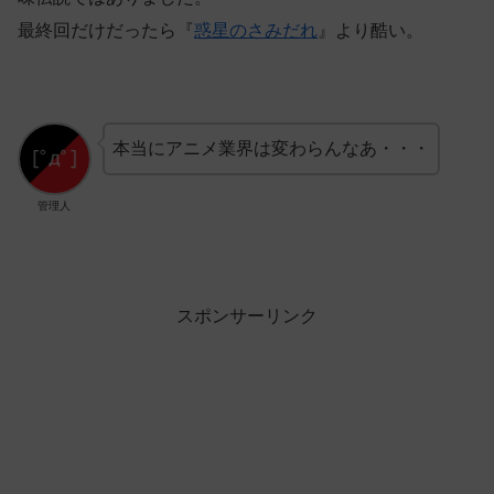
最終回だけだったら『
惑星のさみだれ
』より酷い。
本当にアニメ業界は変わらんなあ・・・
管理人
スポンサーリンク