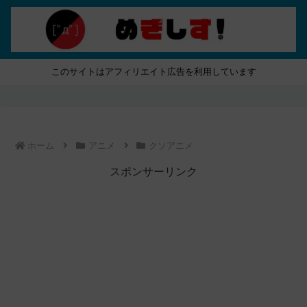
このサイトはアフィリエイト広告を利用しています
ホーム
アニメ
クソアニメ
スポンサーリンク