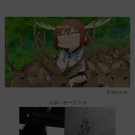
2024.12.24
スポンサーリンク