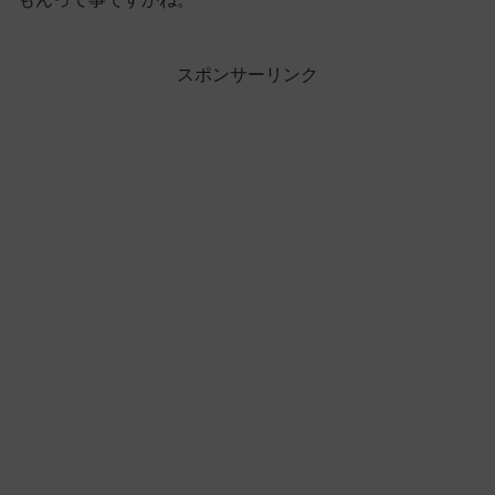
スポンサーリンク