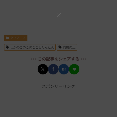
クソアニメ
しかのこのこのここしたんたん
円盤売上
↓↓↓ この記事をシェアする ↓↓↓
スポンサーリンク