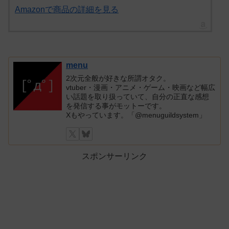
Amazonで商品の詳細を見る
menu
2次元全般が好きな所謂オタク。
vtuber・漫画・アニメ・ゲーム・映画など幅広
い話題を取り扱っていて、自分の正直な感想
を発信する事がモットーです。
Xもやっています。「@menuguildsystem」
スポンサーリンク