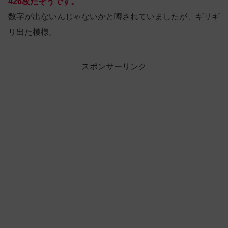
426枚だそうです。
数字が出ないんじゃないかと噂されていましたが、ギリギ
リ出た模様。
スポンサーリンク