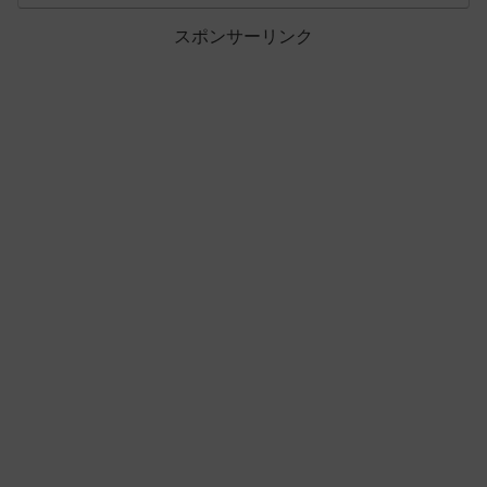
スポンサーリンク