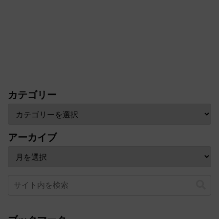
カテゴリー
アーカイブ