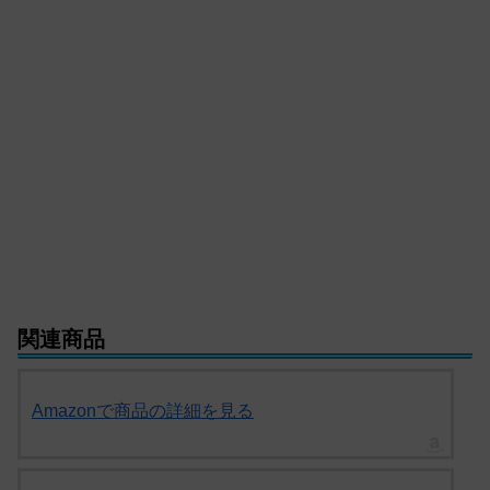
関連商品
Amazonで商品の詳細を見る