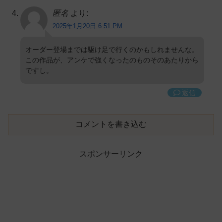
匿名
より:
2025年1月20日 6:51 PM
オーダー登場までは駆け足で行くのかもしれませんな。
この作品が、アンケで強くなったのものそのあたりから
ですし。
返信
コメントを書き込む
スポンサーリンク