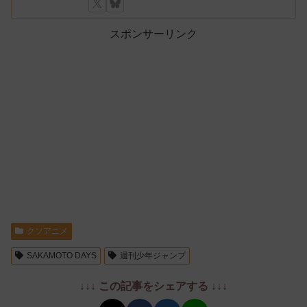
スポンサーリンク
クソアニメ
SAKAMOTO DAYS
週刊少年ジャンプ
↓↓↓ この記事をシェアする ↓↓↓