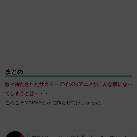
まとめ
散々待たされたサカモトデイズのアニメがこんな事になっ
てしまうとは・・・
これこそMAPPAとかに作らせてほしかった。