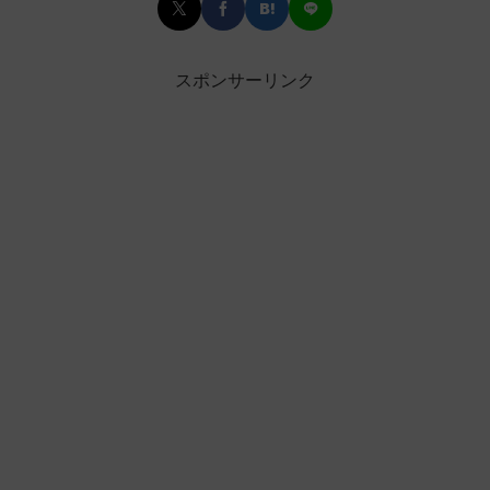
スポンサーリンク