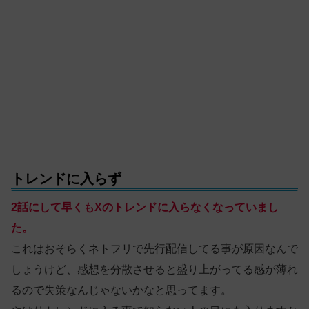
トレンドに入らず
2話にして早くもXのトレンドに入らなくなっていまし
た。
これはおそらくネトフリで先行配信してる事が原因なんで
しょうけど、感想を分散させると盛り上がってる感が薄れ
るので失策なんじゃないかなと思ってます。