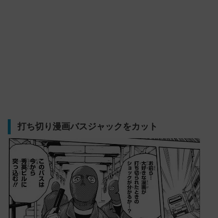
打ち切り漫画バスジャックをカット