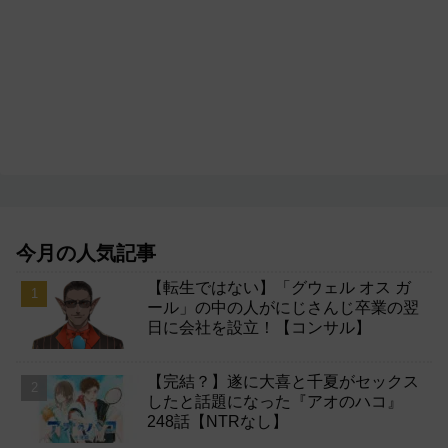
今月の人気記事
【転生ではない】「グウェル オス ガ
ール」の中の人がにじさんじ卒業の翌
日に会社を設立！【コンサル】
【完結？】遂に大喜と千夏がセックス
したと話題になった『アオのハコ』
248話【NTRなし】