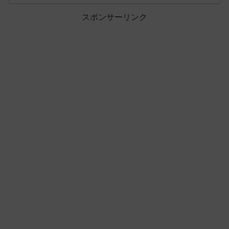
スポンサーリンク