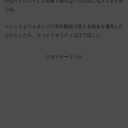
やはりトレンドに入る事で知らない人の目にも入りますか
らね。
トレンドよりもネトフリ先行配信で貰える資金を優先した
んだとしたら、もっとクオリティ上げてほしい。
スポンサーリンク