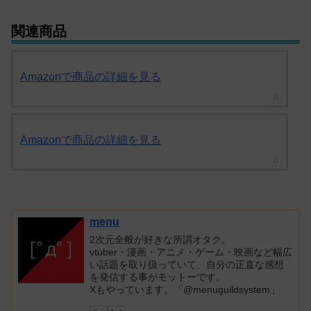
関連商品
Amazonで商品の詳細を見る
Amazonで商品の詳細を見る
menu
2次元全般が好きな所謂オタク。
vtuber・漫画・アニメ・ゲーム・映画など幅広
い話題を取り扱っていて、自分の正直な感想
を発信する事がモットーです。
Xもやっています。「@menuguildsystem」