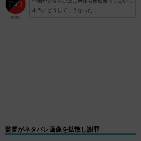
作画がショボい上に声優も全然合ってないし
本当にどうしてこうなった
管理人
監督がネタバレ画像を拡散し謝罪