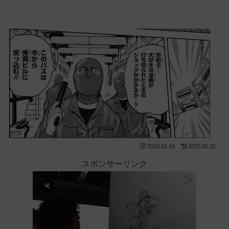
2025.01.19
2025.02.02
スポンサーリンク