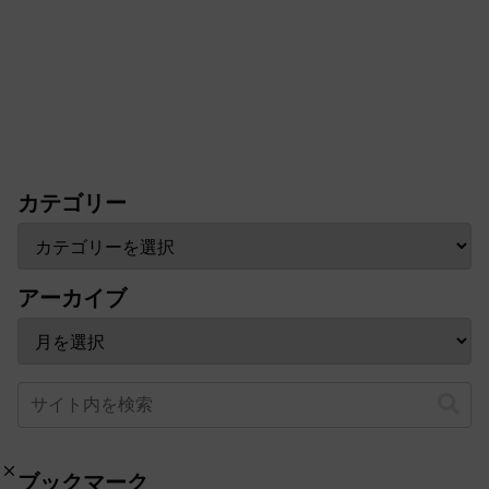
カテゴリー
アーカイブ
ブックマーク