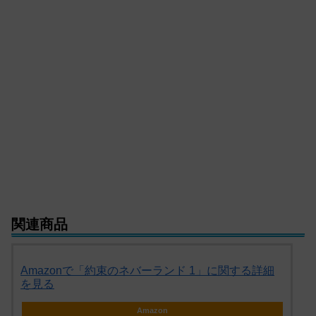
関連商品
Amazonで「約束のネバーランド 1」に関する詳細
を見る
Amazon