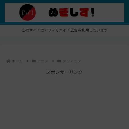
このサイトはアフィリエイト広告を利用しています
ホーム
アニメ
クソアニメ
スポンサーリンク