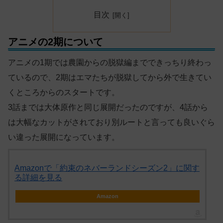
目次
アニメの2期について
アニメの1期では農園からの脱獄編までできっちり終わっ
ているので、2期はエマたちが脱獄してから外で生きてい
くところからのスタートです。
3話までは大体原作と同じ展開だったのですが、4話から
は大幅なカットがされており別ルートと言っても良いぐら
い違った展開になっています。
Amazonで「約束のネバーランドシーズン2」に関す
る詳細を見る
Amazon