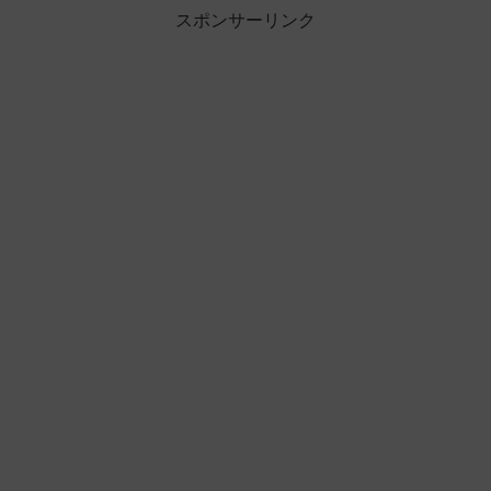
スポンサーリンク