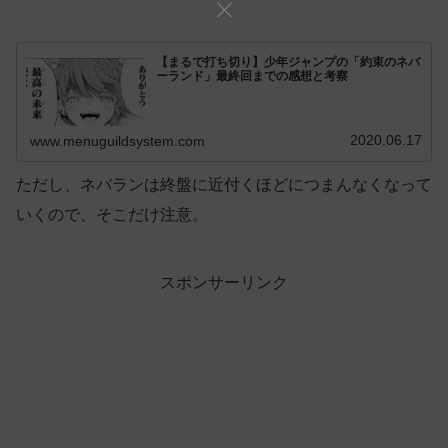
【まるで打ち切り】少年ジャンプの「約束のネバ
ーランド」最終回までの感想と考察
2020.06.17
www.menuguildsystem.com
ただし、ネバランは終盤に近付くほどにつまんなくなって
いくので、そこだけ注意。
スポンサーリンク