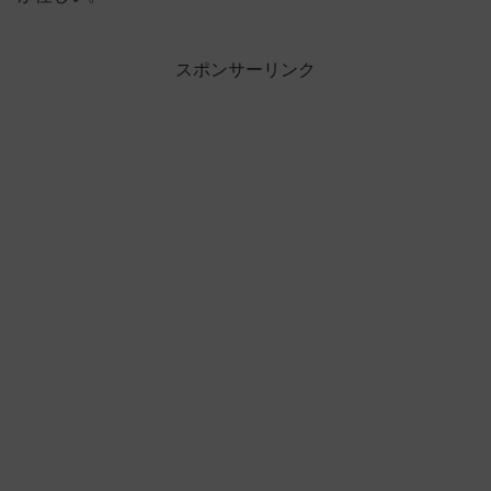
スポンサーリンク