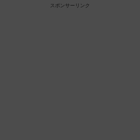
スポンサーリンク