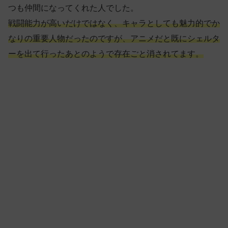
つも仲間になってくれた人でした。
戦闘能力が高いだけではなく、キャラとしても魅力的でか
なりの重要人物だったのですが、アニメだと既にシェルタ
ーを出て行ったあとのようで存在ごと消されてます。