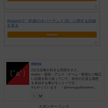
Amazonで「約束のネバーランド 20」に関する詳細
を見る
Amazon
menu
2次元全般が好きな所謂オタク。
vtuber・漫画・アニメ・ゲーム・映画など幅広
い話題を取り扱っていて、自分の正直な感想
を発信する事がモットーです。
Xもやっています。「@menuguildsystem」
スポンサーリンク