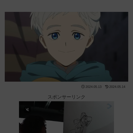
2024.05.13
2024.05.14
スポンサーリンク