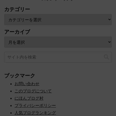
カテゴリー
アーカイブ
ブックマーク
お問い合わせ
このブログについて
にほんブログ村
プライバシーポリシー
人気ブログランキング