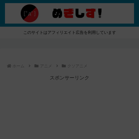
このサイトはアフィリエイト広告を利用しています
ホーム
アニメ
クソアニメ
スポンサーリンク