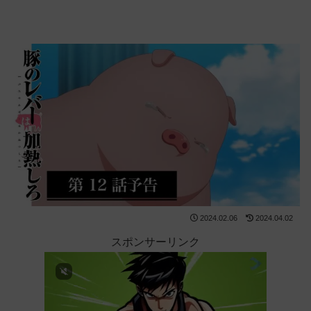
2024.02.06
2024.04.02
スポンサーリンク