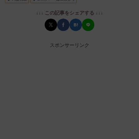
↓↓↓ この記事をシェアする ↓↓↓
スポンサーリンク