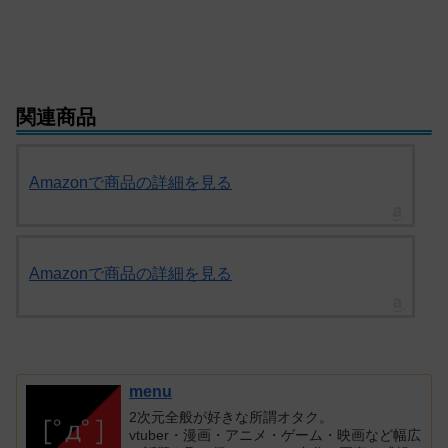
関連商品
Amazonで商品の詳細を見る
Amazonで商品の詳細を見る
menu
2次元全般が好きな所謂オタク。
vtuber・漫画・アニメ・ゲーム・映画など幅広