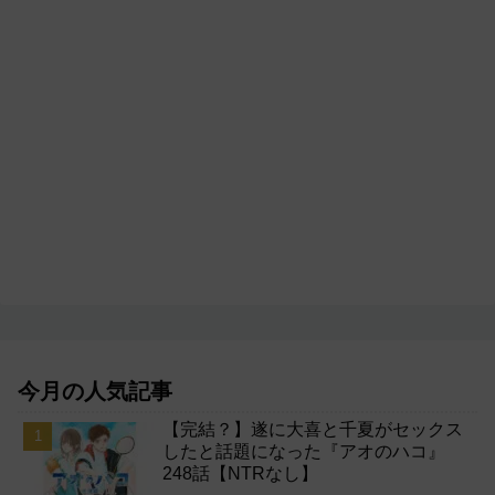
今月の人気記事
【完結？】遂に大喜と千夏がセックス
したと話題になった『アオのハコ』
248話【NTRなし】