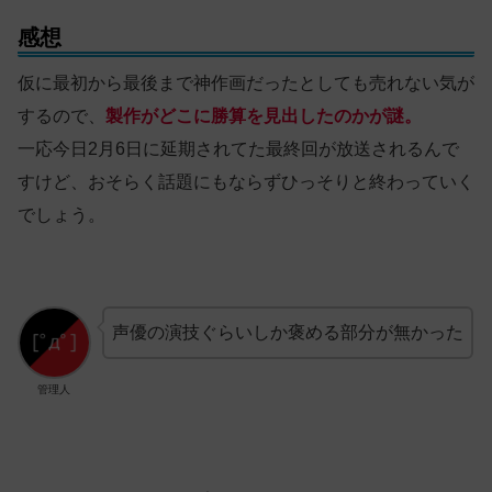
感想
仮に最初から最後まで神作画だったとしても売れない気が
するので、
製作がどこに勝算を見出したのかが謎。
一応今日2月6日に延期されてた最終回が放送されるんで
すけど、おそらく話題にもならずひっそりと終わっていく
でしょう。
声優の演技ぐらいしか褒める部分が無かった
管理人