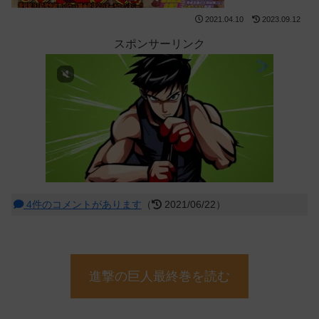
2021.04.10
2023.09.12
スポンサーリンク
4件のコメントがあります
（
2021/06/22）
進撃の巨人最終巻を読む