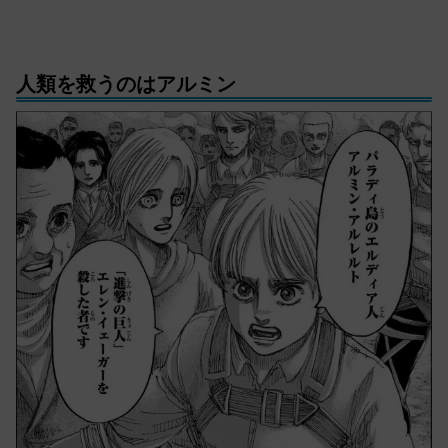
人類を救うのはアルミン