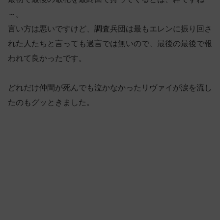
～。
言い方は悪いですけど、調査兵団は最もエレンに振り回さ
れた人たちと言っても過言では無いので、最後の最後で報
われて良かったです。
どれだけ仲間が死んでも泣かなかったリヴァイが涙を流し
たのもグッときました。