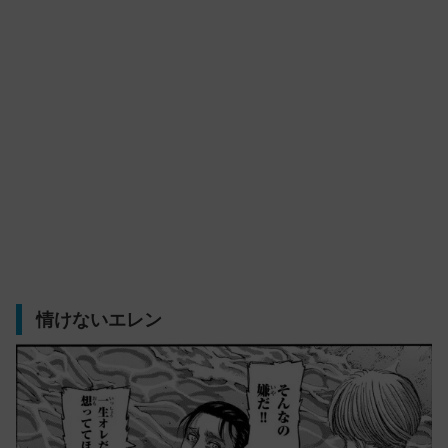
情けないエレン