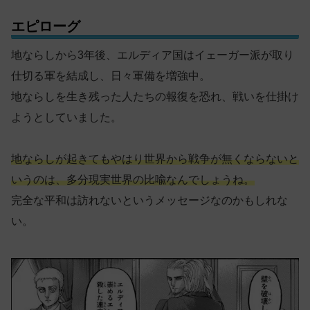
エピローグ
地ならしから3年後、エルディア国はイェーガー派が取り
仕切る軍を結成し、日々軍備を増強中。
地ならしを生き残った人たちの報復を恐れ、戦いを仕掛け
ようとしていました。
地ならしが起きてもやはり世界から戦争が無くならないと
いうのは、多分現実世界の比喩なんでしょうね。
完全な平和は訪れないというメッセージなのかもしれな
い。