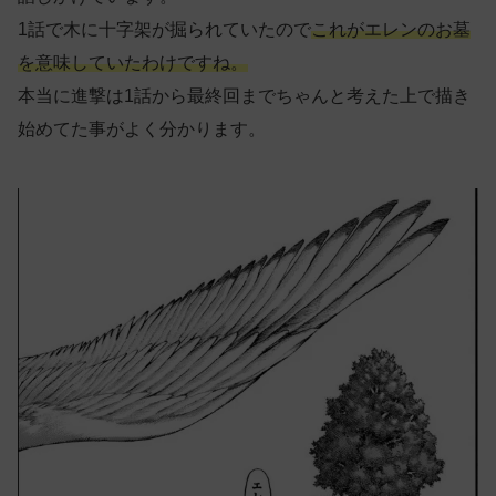
1話で木に十字架が掘られていたので
これがエレンのお墓
を意味していたわけですね。
本当に進撃は1話から最終回までちゃんと考えた上で描き
始めてた事がよく分かります。