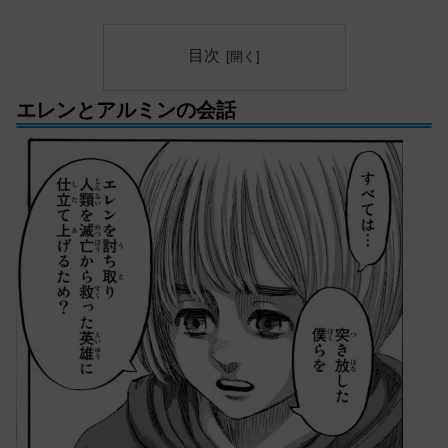
目次
エレンとアルミンの会話