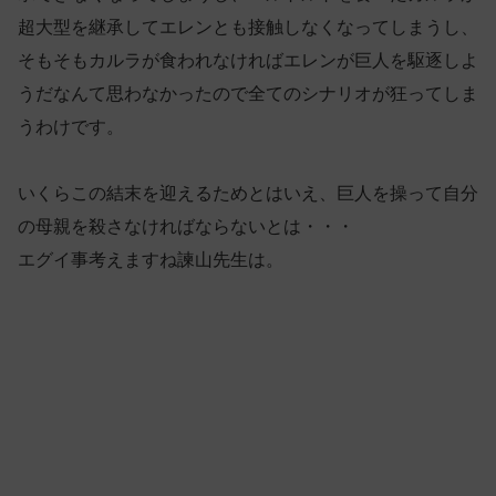
超大型を継承してエレンとも接触しなくなってしまうし、
そもそもカルラが食われなければエレンが巨人を駆逐しよ
うだなんて思わなかったので全てのシナリオが狂ってしま
うわけです。
いくらこの結末を迎えるためとはいえ、巨人を操って自分
の母親を殺さなければならないとは・・・
エグイ事考えますね諫山先生は。