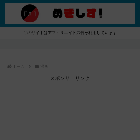
このサイトはアフィリエイト広告を利用しています
ホーム
漫画
スポンサーリンク