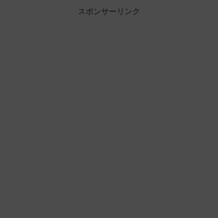
スポンサーリンク