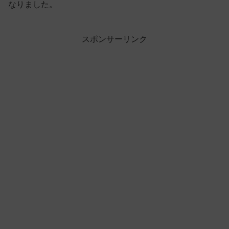
なりました。
スポンサーリンク