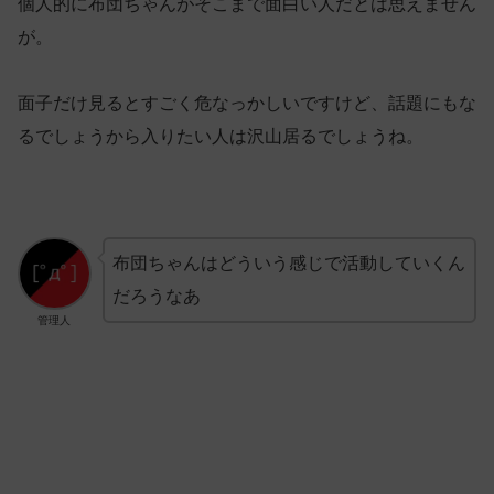
個人的に布団ちゃんがそこまで面白い人だとは思えません
が。
面子だけ見るとすごく危なっかしいですけど、話題にもな
るでしょうから入りたい人は沢山居るでしょうね。
布団ちゃんはどういう感じで活動していくん
だろうなあ
管理人