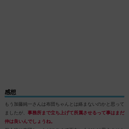
感想
もう加藤純一さんは布団ちゃんとは絡まないのかと思って
ましたが、
事務所まで立ち上げて所属させるって事はまだ
仲は良いんでしょうね。