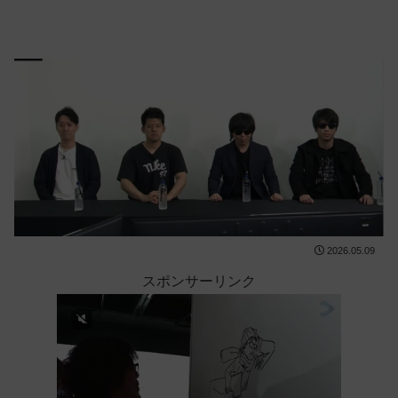
2026.05.09
スポンサーリンク