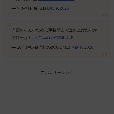
— て (@Te_te_S1)
May 9, 2026
布団ちゃんのために事務所まで立ち上げたのか
すげーな
https://t.co/YvFA2GbD3K
— 184 (@07aFmHxGpOUQhz1)
May 9, 2026
スポンサーリンク