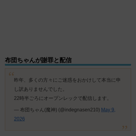
布団ちゃんが謝罪と配信
昨年、多くの方々にご迷惑をおかけして本当に申
し訳ありませんでした。
22時半ごろにオープンレックで配信します。
— 布団ちゃん(魔神) (@indegnasen210)
May 9,
2026