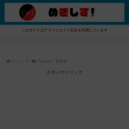
このサイトはアフィリエイト広告を利用しています
ホーム
Youtuber・配信者
スポンサーリンク