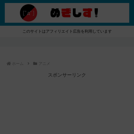
このサイトはアフィリエイト広告を利用しています
ホーム
アニメ
スポンサーリンク