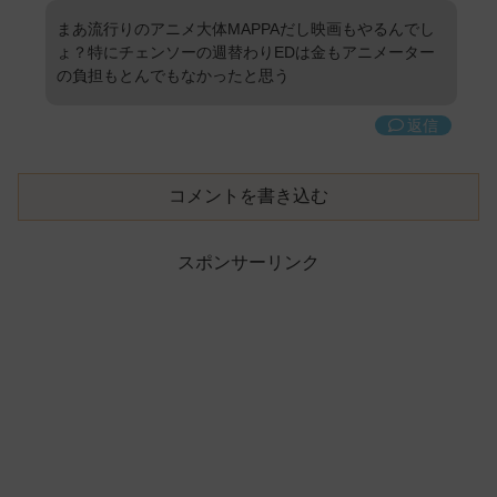
まあ流行りのアニメ大体MAPPAだし映画もやるんでし
ょ？特にチェンソーの週替わりEDは金もアニメーター
の負担もとんでもなかったと思う
返信
コメントを書き込む
スポンサーリンク