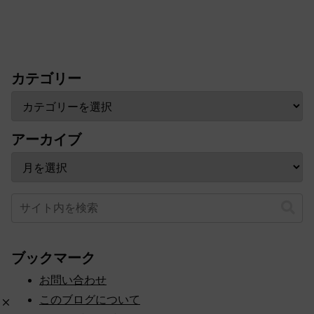
カテゴリー
アーカイブ
ブックマーク
お問い合わせ
このブログについて