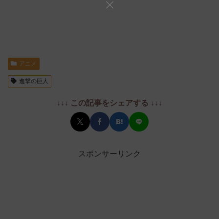
アニメ
進撃の巨人
↓↓↓ この記事をシェアする ↓↓↓
スポンサーリンク