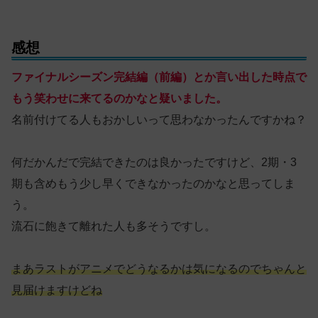
感想
ファイナルシーズン完結編（前編）とか言い出した時点で
もう笑わせに来てるのかなと疑いました。
名前付けてる人もおかしいって思わなかったんですかね？
何だかんだで完結できたのは良かったですけど、2期・3
期も含めもう少し早くできなかったのかなと思ってしま
う。
流石に飽きて離れた人も多そうですし。
まあラストがアニメでどうなるかは気になるのでちゃんと
見届けますけどね