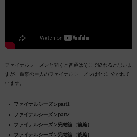
ファイナルシーズンと聞くと普通はそこで終わると思いま
すが、進撃の巨人のファイナルシーズンは4つに分かれて
います。
ファイナルシーズンpart1
ファイナルシーズンpart2
ファイナルシーズン完結編（前編）
ファイナルシーズン完結編（後編）