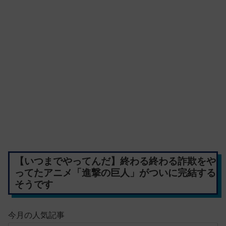
【いつまでやってんだ】終わる終わる詐欺をや
ってたアニメ「進撃の巨人」がついに完結する
そうです
今月の人気記事