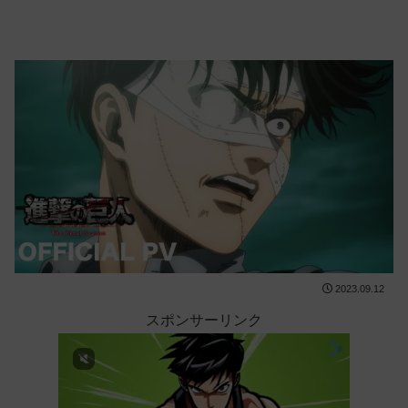
2023.09.12
スポンサーリンク