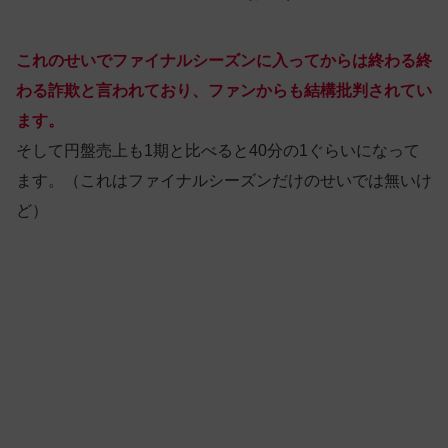
これのせいでファイナルシーズンに入ってからは終わる終
わる詐欺と言われており、ファンからも結構批判されてい
ます。
そして円盤売上も1期と比べると40分の1ぐらいになって
ます。（これはファイナルシーズンだけのせいでは無いけ
ど）