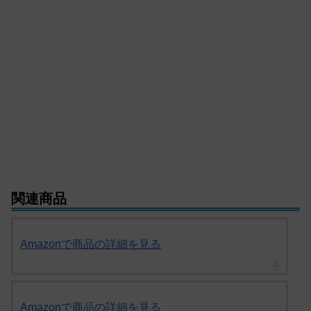
関連商品
Amazonで商品の詳細を見る
Amazonで商品の詳細を見る