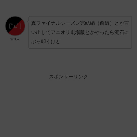
真ファイナルシーズン完結編（前編）とか言
い出してアニオリ劇場版とかやったら流石に
管理人
ぶっ叩くけど
スポンサーリンク