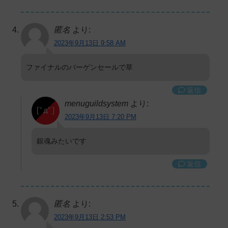
匿名
より:
2023年9月13日 9:58 AM
ファイナルのバーゲンセールで草
返信
menuguildsystem
より:
2023年9月13日 7:20 PM
銀魂みたいです
返信
匿名
より:
2023年9月13日 2:53 PM