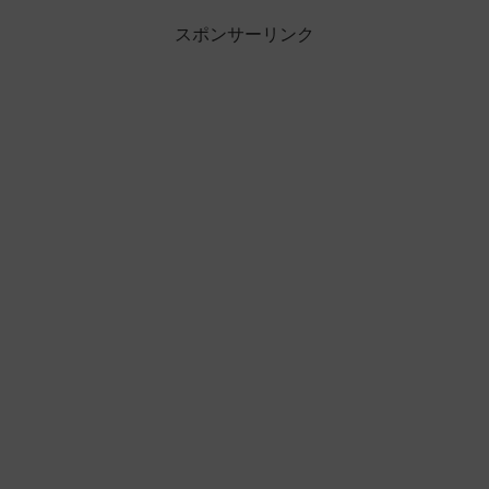
スポンサーリンク