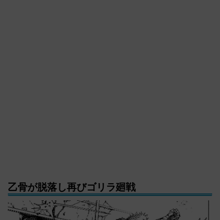
乙骨が脱落し再びゴリラ廻戦