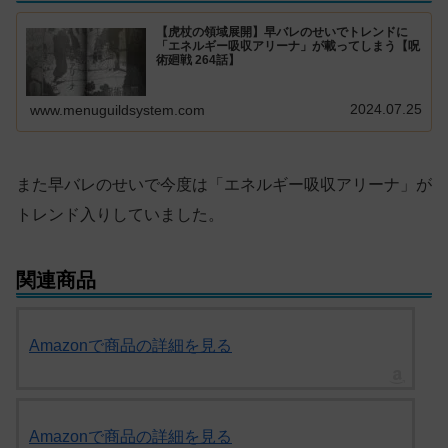
【虎杖の領域展開】早バレのせいでトレンドに
「エネルギー吸収アリーナ」が載ってしまう【呪
術廻戦 264話】
2024.07.25
www.menuguildsystem.com
また早バレのせいで今度は「エネルギー吸収アリーナ」が
トレンド入りしていました。
関連商品
Amazonで商品の詳細を見る
Amazonで商品の詳細を見る