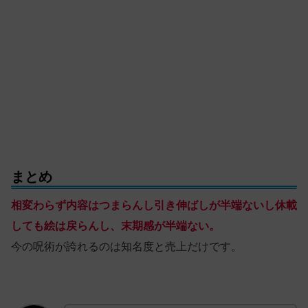
まとめ
相変わらず内容はつまらんし引き伸ばしが半端ないし休載
しても絵は戻らんし、末期感が半端ない。
今の呪術が誇れるのは知名度と売上だけです。