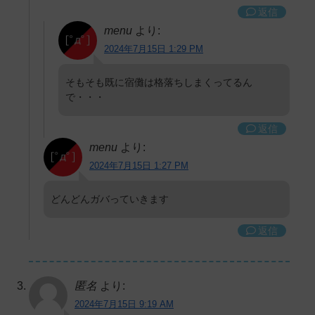
返信
menu
より:
2024年7月15日 1:29 PM
そもそも既に宿儺は格落ちしまくってるん
で・・・
返信
menu
より:
2024年7月15日 1:27 PM
どんどんガバっていきます
返信
匿名
より:
2024年7月15日 9:19 AM