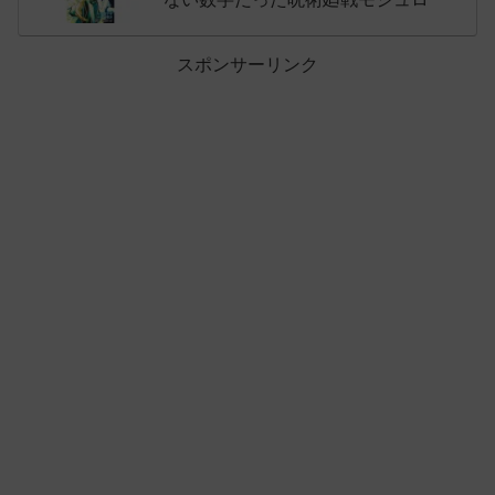
スポンサーリンク