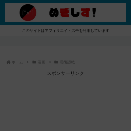
このサイトはアフィリエイト広告を利用しています
ホーム
漫画
呪術廻戦
スポンサーリンク