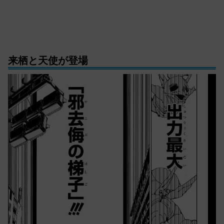
来栖と天使が登場