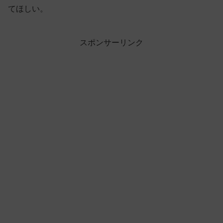
てほしい。
スポンサーリンク