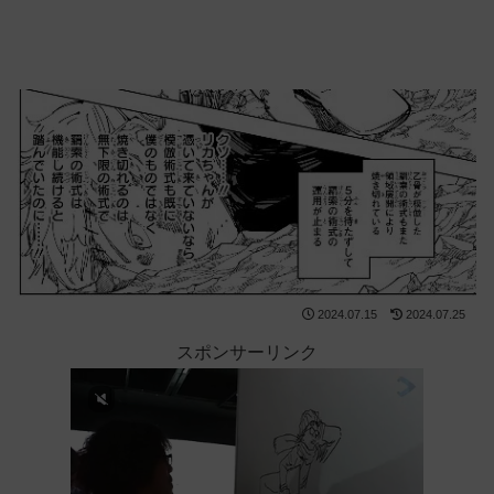
2024.07.15
2024.07.25
スポンサーリンク