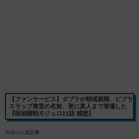
【ファンサービス】ダブラが領域展開、ビブラ
スラップ東堂の名前、更に真人まで登場した
【呪術廻戦モジュロ21話 感想】
今月の人気記事