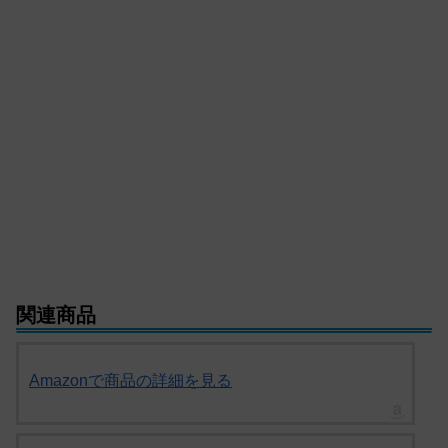
関連商品
Amazonで商品の詳細を見る