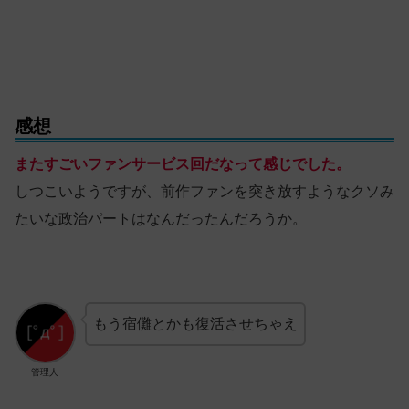
感想
またすごいファンサービス回だなって感じでした。
しつこいようですが、前作ファンを突き放すようなクソみ
たいな政治パートはなんだったんだろうか。
もう宿儺とかも復活させちゃえ
管理人