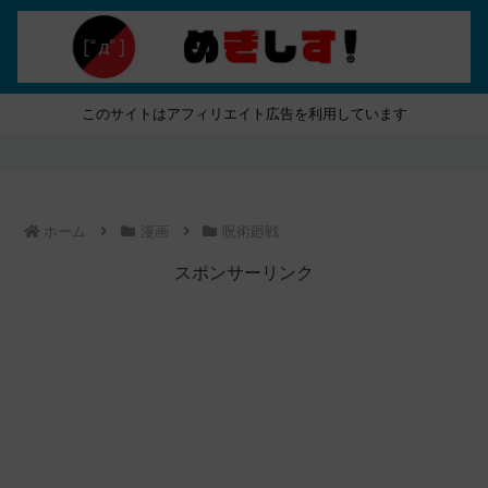
このサイトはアフィリエイト広告を利用しています
ホーム
漫画
呪術廻戦
スポンサーリンク