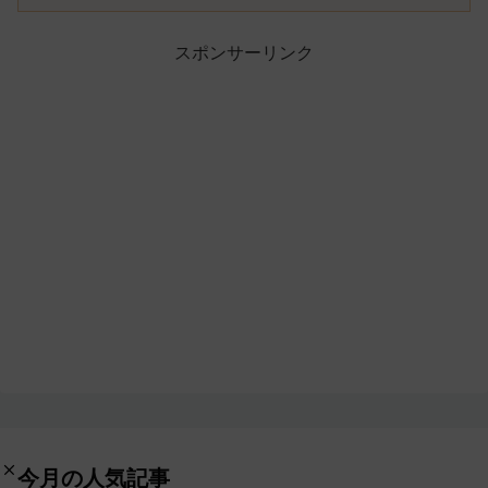
スポンサーリンク
今月の人気記事