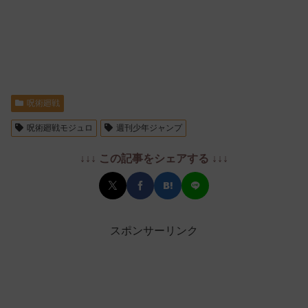
呪術廻戦
呪術廻戦モジュロ
週刊少年ジャンプ
↓↓↓ この記事をシェアする ↓↓↓
スポンサーリンク