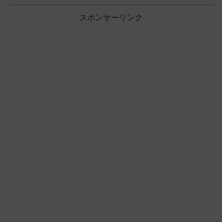
スポンサーリンク