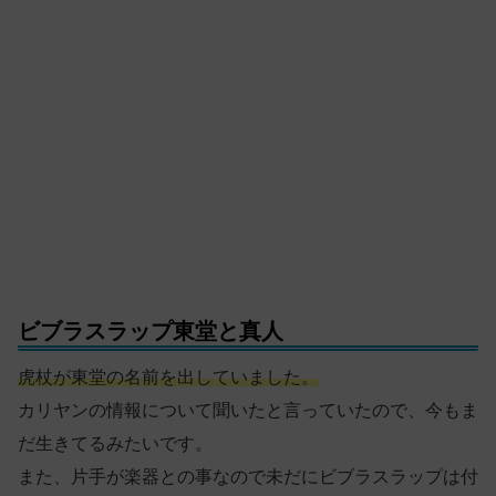
ビブラスラップ東堂と真人
虎杖が東堂の名前を出していました。
カリヤンの情報について聞いたと言っていたので、今もま
だ生きてるみたいです。
また、片手が楽器との事なので未だにビブラスラップは付