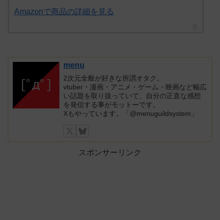
Amazonで商品の詳細を見る
menu
2次元全般が好きな所謂オタク。
vtuber・漫画・アニメ・ゲーム・映画など幅広
い話題を取り扱っていて、自分の正直な感想
を発信する事がモットーです。
Xもやっています。「@menuguildsystem」
スポンサーリンク