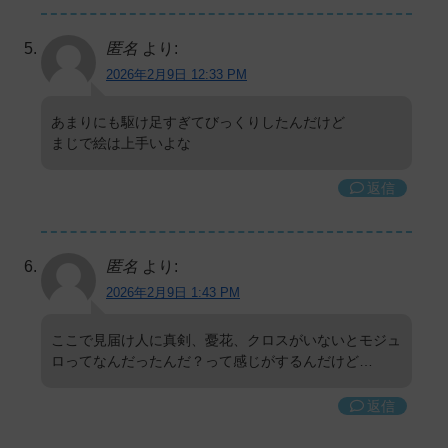
匿名
より:
2026年2月9日 12:33 PM
あまりにも駆け足すぎてびっくりしたんだけど
まじで絵は上手いよな
返信
匿名
より:
2026年2月9日 1:43 PM
ここで見届け人に真剣、憂花、クロスがいないとモジュ
ロってなんだったんだ？って感じがするんだけど…
返信