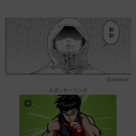
2026.02.09
スポンサーリンク