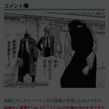
コメント欄
最後にサムライソードと釘の悪魔が登場したわけですが、
如何せん唐突だった上にこいつらの出番が少なすぎて立ち