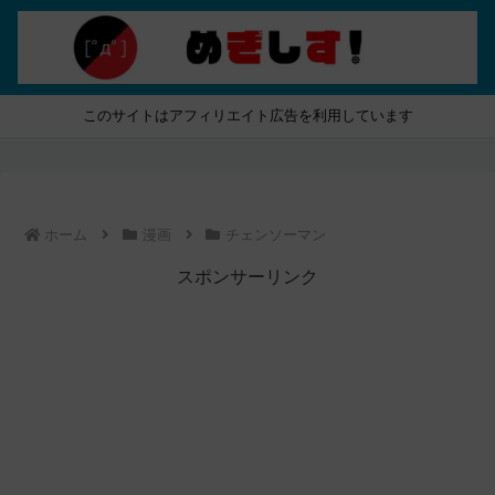
このサイトはアフィリエイト広告を利用しています
ホーム
漫画
チェンソーマン
スポンサーリンク