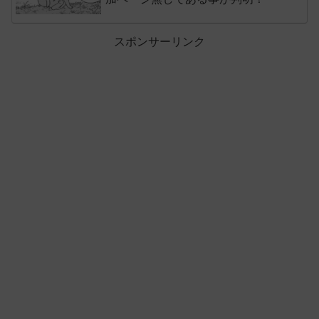
スポンサーリンク