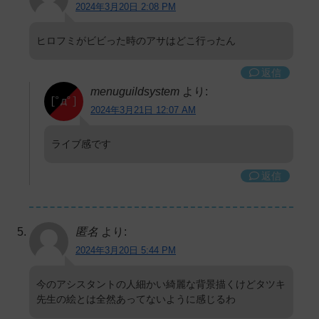
2024年3月20日 2:08 PM
ヒロフミがビビった時のアサはどこ行ったん
返信
menuguildsystem
より:
2024年3月21日 12:07 AM
ライブ感です
返信
匿名
より:
2024年3月20日 5:44 PM
今のアシスタントの人細かい綺麗な背景描くけどタツキ
先生の絵とは全然あってないように感じるわ