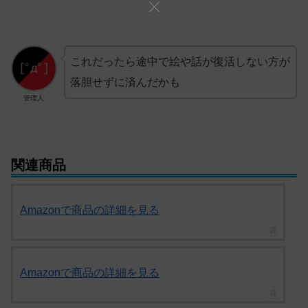
これだったら途中で絵や話が復活しない方が
落胆せずに済んだかも
管理人
関連商品
Amazonで商品の詳細を見る
Amazonで商品の詳細を見る