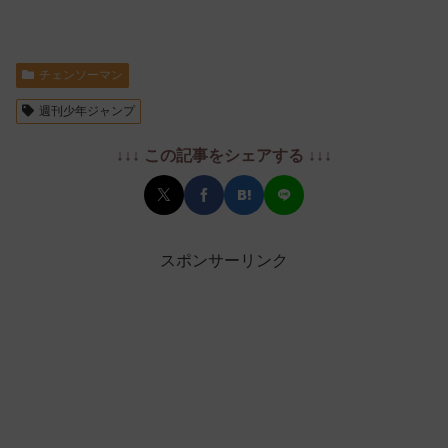
チェンソーマン
週刊少年ジャンプ
↓↓↓ この記事をシェアする ↓↓↓
スポンサーリンク