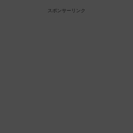
スポンサーリンク