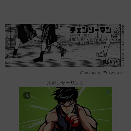
2024.03.20
2025.03.26
スポンサーリンク