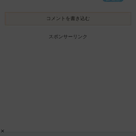
コメントを書き込む
スポンサーリンク