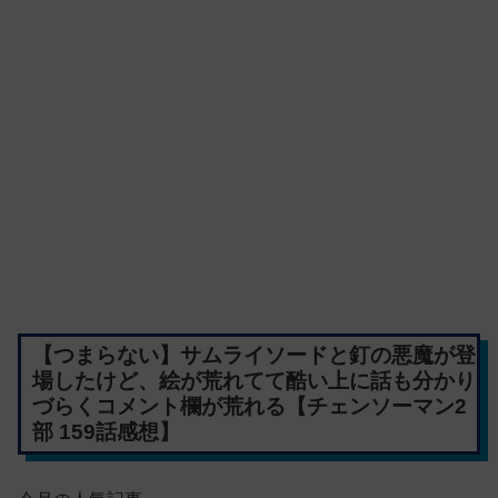
【つまらない】サムライソードと釘の悪魔が登
場したけど、絵が荒れてて酷い上に話も分かり
づらくコメント欄が荒れる【チェンソーマン2
部 159話感想】