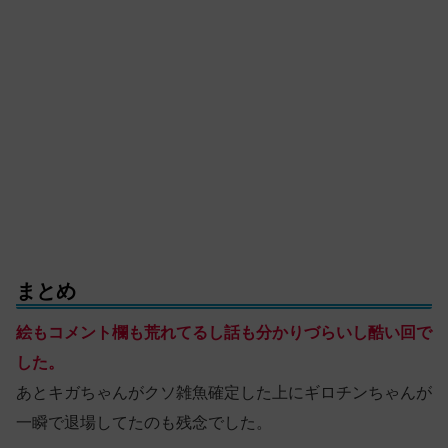
まとめ
絵もコメント欄も荒れてるし話も分かりづらいし酷い回で
した。
あとキガちゃんがクソ雑魚確定した上にギロチンちゃんが
一瞬で退場してたのも残念でした。