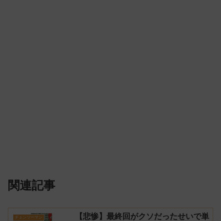
関連記事
【悲惨】最終回がクソだったせいで単
チェンソーマン