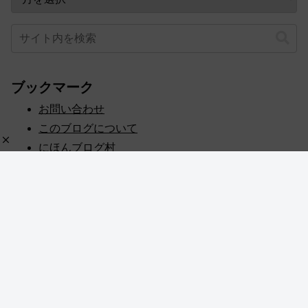
ブックマーク
お問い合わせ
このブログについて
にほんブログ村
プライバシーポリシー
人気ブログランキング
記事一覧
© 2020 めぎしす！.