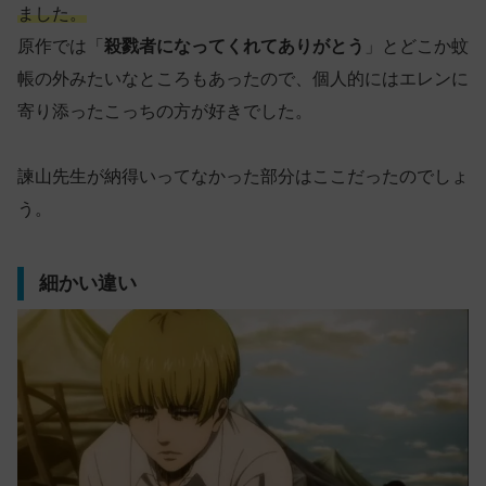
ました。
原作では「
殺戮者になってくれてありがとう
」とどこか蚊
帳の外みたいなところもあったので、個人的にはエレンに
寄り添ったこっちの方が好きでした。
諫山先生が納得いってなかった部分はここだったのでしょ
う。
細かい違い