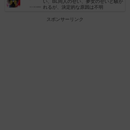
い、BL同人のせい、夢女のせいと騒が
れるが、決定的な原因は不明
スポンサーリンク