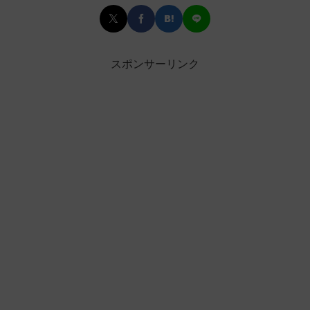
スポンサーリンク