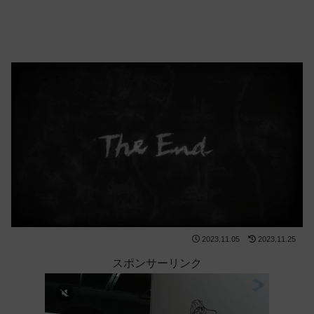
2023.11.05
2023.11.25
スポンサーリンク