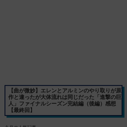
【曲が微妙】エレンとアルミンのやり取りが原
作と違ったが大体流れは同じだった「進撃の巨
人」ファイナルシーズン完結編（後編）感想
【最終回】