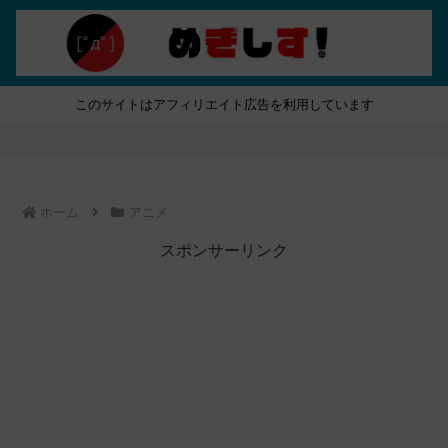
このサイトはアフィリエイト広告を利用しています
ホーム
アニメ
スポンサーリンク