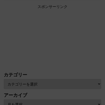
スポンサーリンク
カテゴリー
アーカイブ