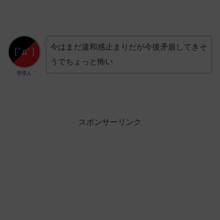
今はまだ違和感止まりだが今後矛盾してきそ
うでちょっと怖い
管理人
スポンサーリンク