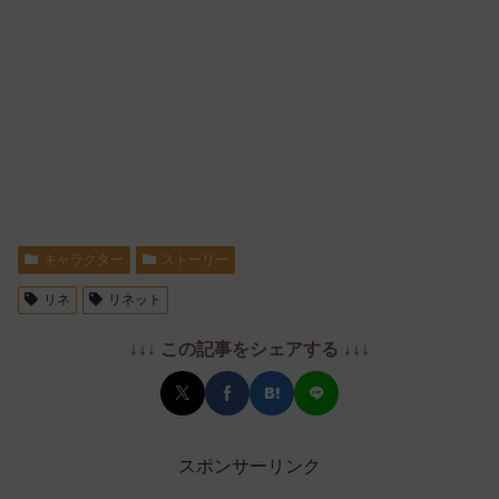
キャラクター
ストーリー
リネ
リネット
↓↓↓ この記事をシェアする ↓↓↓
スポンサーリンク