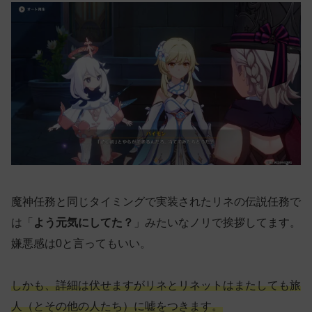
魔神任務と同じタイミングで実装されたリネの伝説任務で
は「
よう元気にしてた？
」みたいなノリで挨拶してます。
嫌悪感は0と言ってもいい。
しかも、詳細は伏せますがリネとリネットはまたしても旅
人（とその他の人たち）に嘘をつきます。