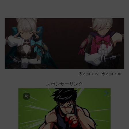
2023.08.22
2023.09.01
スポンサーリンク