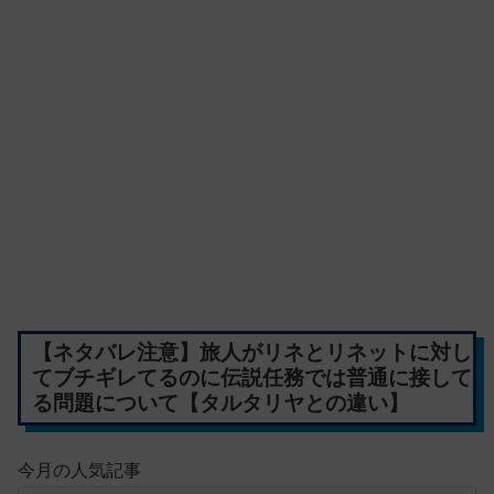
【ネタバレ注意】旅人がリネとリネットに対し
てブチギレてるのに伝説任務では普通に接して
る問題について【タルタリヤとの違い】
今月の人気記事