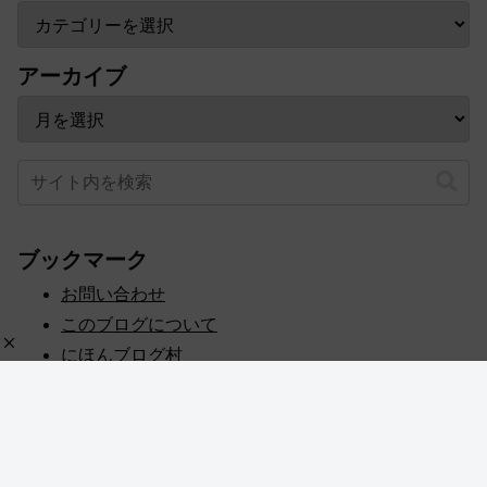
アーカイブ
ブックマーク
お問い合わせ
このブログについて
にほんブログ村
プライバシーポリシー
人気ブログランキング
記事一覧