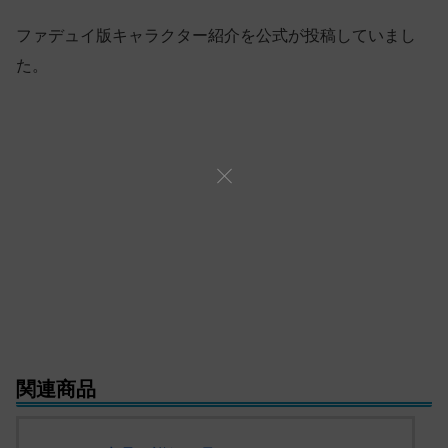
ファデュイ版キャラクター紹介を公式が投稿していまし
た。
関連商品