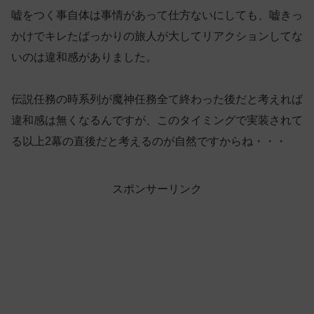
嘘をつく事自体は事情があって仕方ないにしても、嘘きっ
かけでキレたばっかりの旅人が大してリアクションしてな
いのは違和感がありました。
伝説任務の時系列が魔神任務全て終わった後だと考えれば
違和感は無くなるんですが、このタイミングで実装されて
る以上2幕の直後だと考えるのが自然ですからね・・・
スポンサーリンク