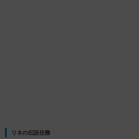
リネの伝説任務