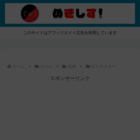
このサイトはアフィリエイト広告を利用しています
ホーム
ゲーム
原神
キャラクター
スポンサーリンク