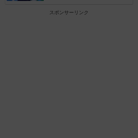
スポンサーリンク