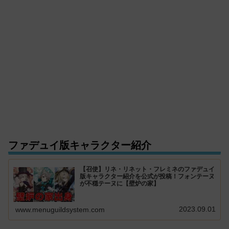
ファデュイ版キャラクター紹介
【召使】リネ・リネット・フレミネのファデュイ
版キャラクター紹介を公式が投稿！フォンテーヌ
が不穏テーヌに【壁炉の家】
2023.09.01
www.menuguildsystem.com