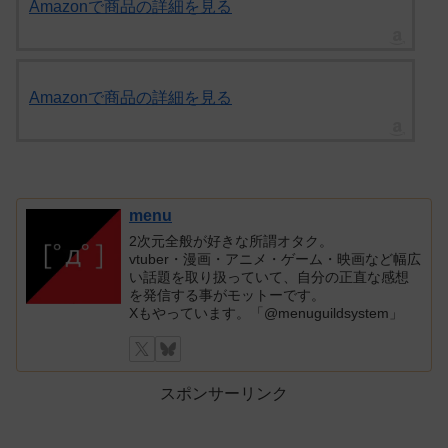
Amazonで商品の詳細を見る
Amazonで商品の詳細を見る
menu
2次元全般が好きな所謂オタク。
vtuber・漫画・アニメ・ゲーム・映画など幅広
い話題を取り扱っていて、自分の正直な感想
を発信する事がモットーです。
Xもやっています。「@menuguildsystem」
スポンサーリンク