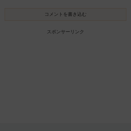
コメントを書き込む
スポンサーリンク