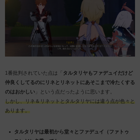
1番批判されていた点は「
タルタリヤもファデュイだけど
仲良くしてるのにリネとリネットにあそこまで冷たくする
のはおかしい
」という点だったように思います。
しかし、リネ＆リネットとタルタリヤには違う点が色々と
あります。
タルタリヤは最初から堂々とファデュイ（ファトゥ