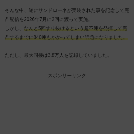
そんな中、遂にサンドローネが実装された事を記念して完
凸配信を2026年7月に2回に渡って実施。
しかし、
なんと5回すり抜けるという超不運を発揮して完
凸するまでに840連もかかってしまい話題になりました。
ただし、最大同接は3.8万人を記録していました。
スポンサーリンク