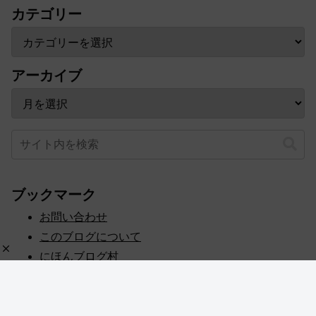
カテゴリー
アーカイブ
ブックマーク
お問い合わせ
このブログについて
にほんブログ村
プライバシーポリシー
人気ブログランキング
記事一覧