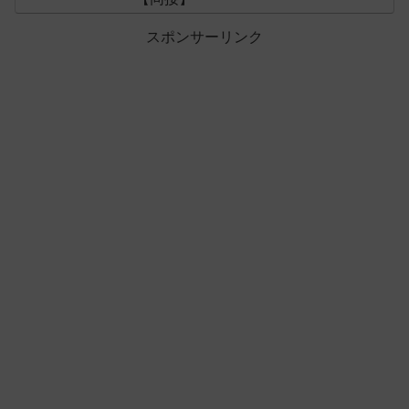
スポンサーリンク