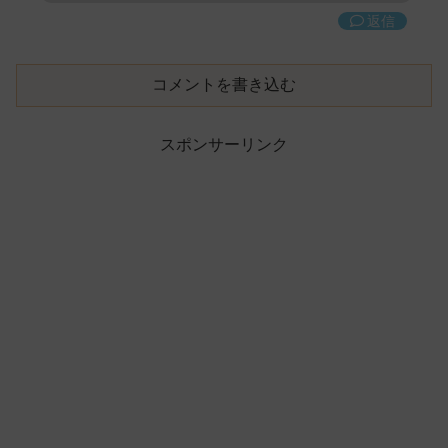
返信
コメントを書き込む
スポンサーリンク