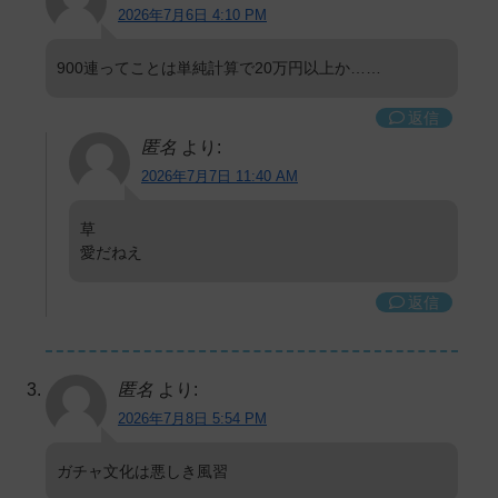
2026年7月6日 4:10 PM
900連ってことは単純計算で20万円以上か……
返信
匿名
より:
2026年7月7日 11:40 AM
草
愛だねえ
返信
匿名
より:
2026年7月8日 5:54 PM
ガチャ文化は悪しき風習