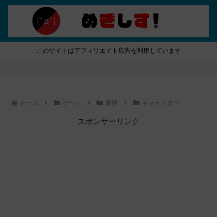
このサイトはアフィリエイト広告を利用しています
ホーム
ゲーム
原神
キャラクター
スポンサーリンク