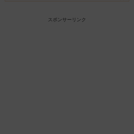
スポンサーリンク