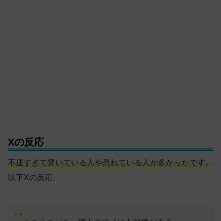
Xの反応
不運すぎて驚いている人や恐れている人が多かったです。
以下Xの反応。