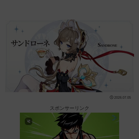
2026.07.05
スポンサーリンク