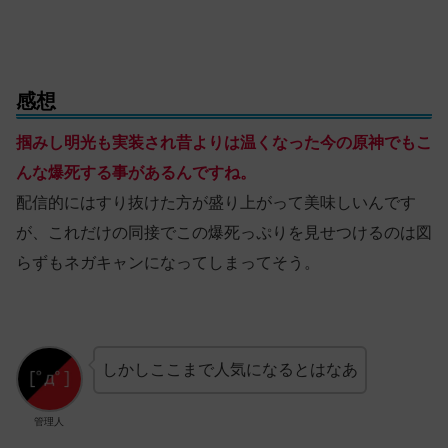
感想
掴みし明光も実装され昔よりは温くなった今の原神でもこ
んな爆死する事があるんですね。
配信的にはすり抜けた方が盛り上がって美味しいんです
が、これだけの同接でこの爆死っぷりを見せつけるのは図
らずもネガキャンになってしまってそう。
しかしここまで人気になるとはなあ
管理人