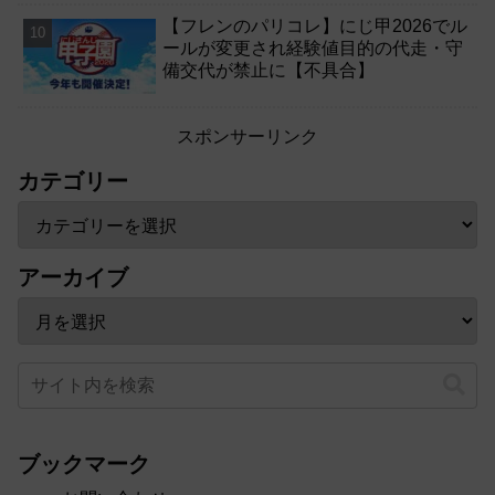
【フレンのパリコレ】にじ甲2026でル
ールが変更され経験値目的の代走・守
備交代が禁止に【不具合】
スポンサーリンク
カテゴリー
アーカイブ
ブックマーク