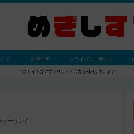
いて
記事一覧
プライバシーポリシー
このサイトはアフィリエイト広告を利用しています
ンサーリンク