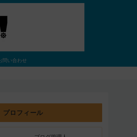
お問い合わせ
プロフィール