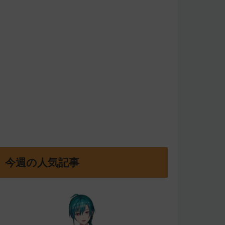
今週の人気記事