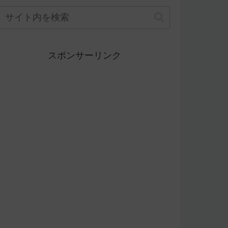
スポンサーリンク