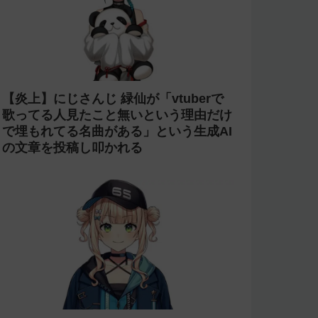
【炎上】にじさんじ 緑仙が「vtuberで
歌ってる人見たこと無いという理由だけ
で埋もれてる名曲がある」という生成AI
の文章を投稿し叩かれる