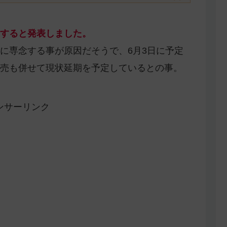
すると発表しました。
に専念する事が原因だそうで、6月3日に予定
売も併せて現状延期を予定しているとの事。
ンサーリンク