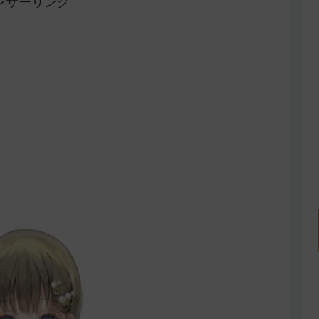
ンサーリンク